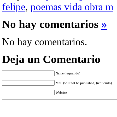
felipe
,
poemas vida obra m
No hay comentarios
»
No hay comentarios.
Deja un Comentario
Name (requerido)
Mail (will not be published) (requerido)
Website