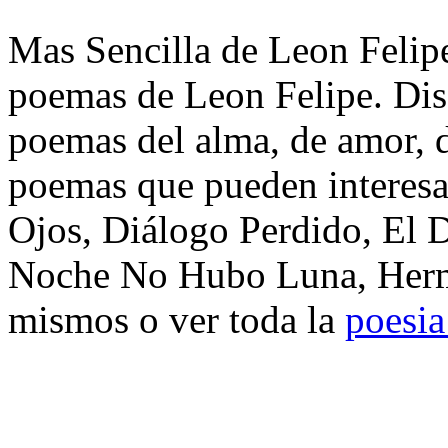
Mas Sencilla de Leon Felipe
poemas de Leon Felipe. Dis
poemas del alma, de amor, de
poemas que pueden interes
Ojos, Diálogo Perdido, El D
Noche No Hubo Luna, Herma
mismos o ver toda la
poesia