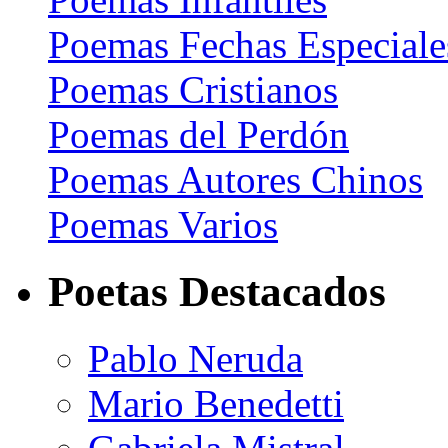
Poemas Fechas Especiale
Poemas Cristianos
Poemas del Perdón
Poemas Autores Chinos
Poemas Varios
Poetas Destacados
Pablo Neruda
Mario Benedetti