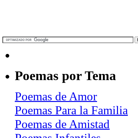
Poemas por Tema
Poemas de Amor
Poemas Para la Familia
Poemas de Amistad
Poemas Infantiles