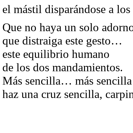
el mástil disparándose a los
Que no haya un solo adorn
que distraiga este gesto…
este equilibrio humano
de los dos mandamientos.
Más sencilla… más sencill
haz una cruz sencilla, carpi