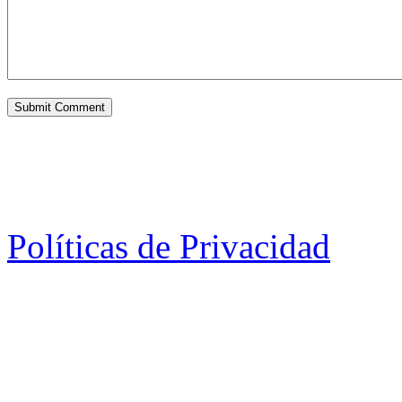
Políticas de Privacidad