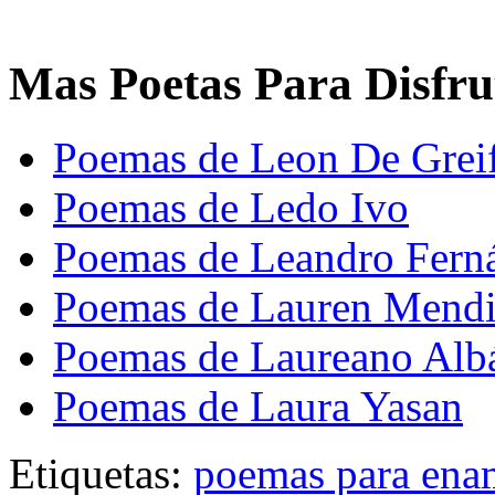
Mas Poetas Para Disfru
Poemas de Leon De Grei
Poemas de Ledo Ivo
Poemas de Leandro Fern
Poemas de Lauren Mendi
Poemas de Laureano Alb
Poemas de Laura Yasan
Etiquetas:
poemas para ena