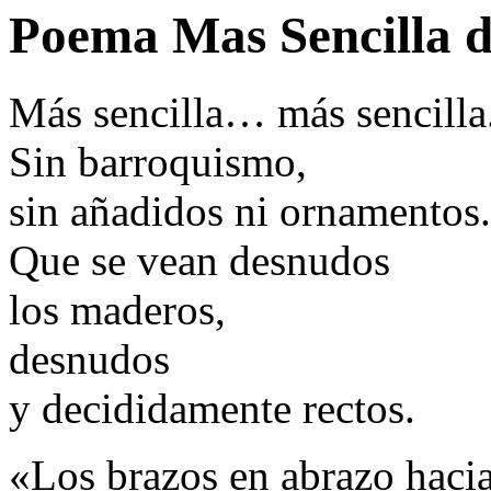
Poema Mas Sencilla d
Más sencilla… más sencilla
Sin barroquismo,
sin añadidos ni ornamentos.
Que se vean desnudos
los maderos,
desnudos
y decididamente rectos.
«Los brazos en abrazo hacia 