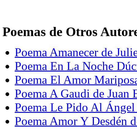
Poemas de Otros Autor
Poema Amanecer de Julie
Poema En La Noche Dúcti
Poema El Amor Mariposa
Poema A Gaudi de Juan E
Poema Le Pido Al Ángel
Poema Amor Y Desdén de