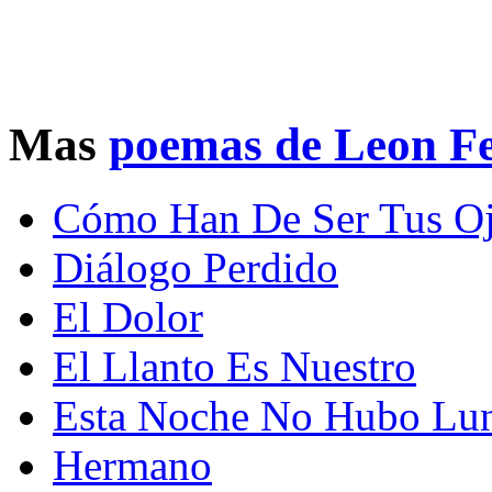
Mas
poemas de Leon Fe
Cómo Han De Ser Tus O
Diálogo Perdido
El Dolor
El Llanto Es Nuestro
Esta Noche No Hubo Lu
Hermano