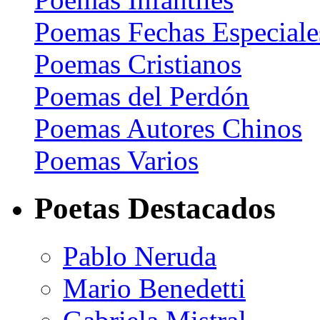
Poemas Fechas Especiale
Poemas Cristianos
Poemas del Perdón
Poemas Autores Chinos
Poemas Varios
Poetas Destacados
Pablo Neruda
Mario Benedetti