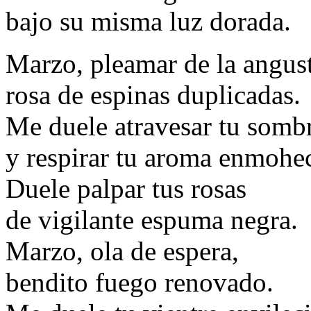
bajo su misma luz dorada.
Marzo, pleamar de la angust
rosa de espinas duplicadas.
Me duele atravesar tu sombr
y respirar tu aroma enmohe
Duele palpar tus rosas
de vigilante espuma negra.
Marzo, ola de espera,
bendito fuego renovado.