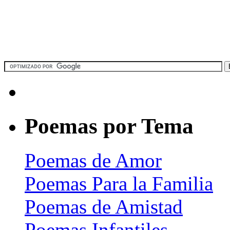
Poemas por Tema
Poemas de Amor
Poemas Para la Familia
Poemas de Amistad
Poemas Infantiles