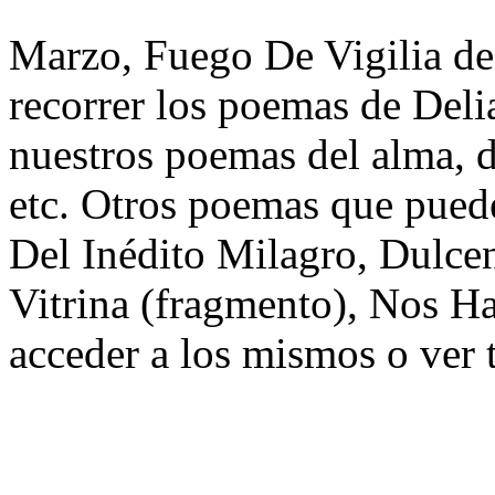
Marzo, Fuego De Vigilia de
recorrer los poemas de Deli
nuestros poemas del alma, d
etc. Otros poemas que puede
Del Inédito Milagro, Dulc
Vitrina (fragmento), Nos Ha
acceder a los mismos o ver 