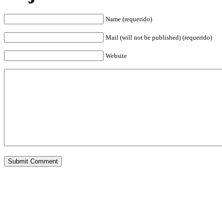
Name (requerido)
Mail (will not be published) (requerido)
Website