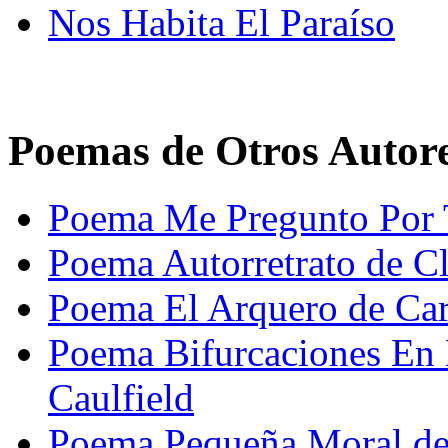
Nos Habita El Paraíso
Poemas de Otros Autor
Poema Me Pregunto Por 
Poema Autorretrato de Cl
Poema El Arquero de Car
Poema Bifurcaciones En 
Caulfield
Poema Pequeña Moral de 