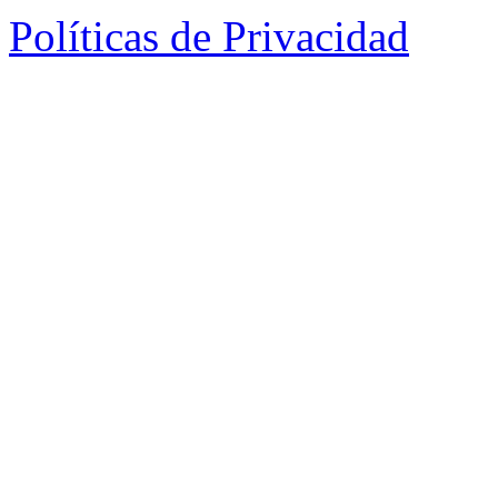
Políticas de Privacidad