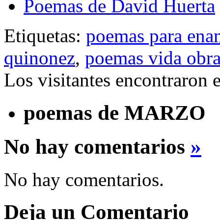
Poemas de David Huerta
Etiquetas:
poemas para ena
quinonez
,
poemas vida obr
Los visitantes encontraron 
poemas de MARZO
No hay comentarios
»
No hay comentarios.
Deja un Comentario