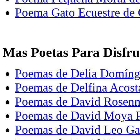
Poema Gato Ecuestre de 
Mas Poetas Para Disfru
Poemas de Delia Domín
Poemas de Delfina Acost
Poemas de David Rosen
Poemas de David Moya 
Poemas de David Leo Ga