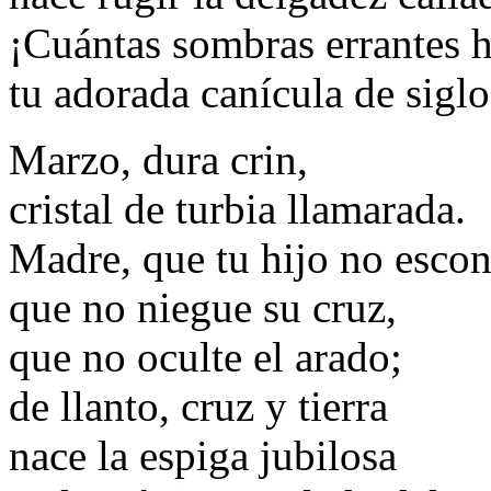
¡Cuántas sombras errantes h
tu adorada canícula de siglo
Marzo, dura crin,
cristal de turbia llamarada.
Madre, que tu hijo no escon
que no niegue su cruz,
que no oculte el arado;
de llanto, cruz y tierra
nace la espiga jubilosa