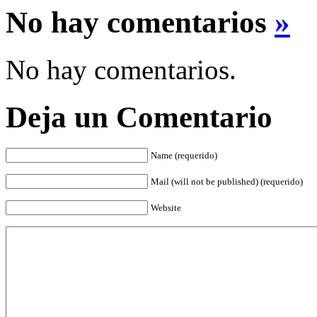
No hay comentarios
»
No hay comentarios.
Deja un Comentario
Name (requerido)
Mail (will not be published) (requerido)
Website