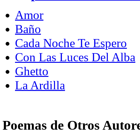
Amor
Baño
Cada Noche Te Espero
Con Las Luces Del Alba
Ghetto
La Ardilla
Poemas de Otros Autor