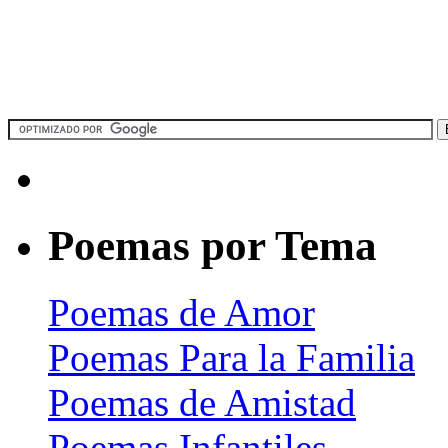
Poemas por Tema
Poemas de Amor
Poemas Para la Familia
Poemas de Amistad
Poemas Infantiles