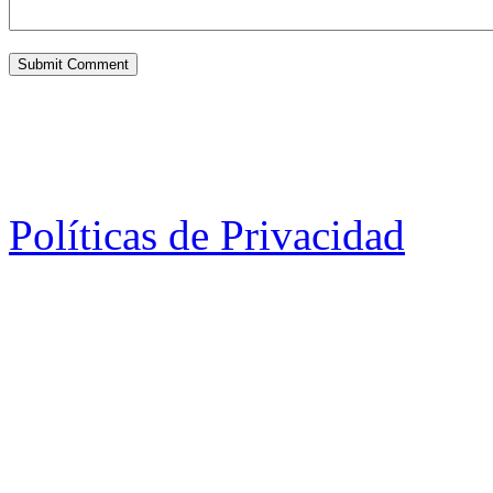
Políticas de Privacidad