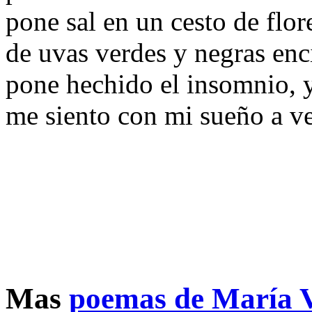
pone sal en un cesto de flor
de uvas verdes y negras en
pone hechido el insomnio, 
me siento con mi sueño a ve
Mas
poemas de María V