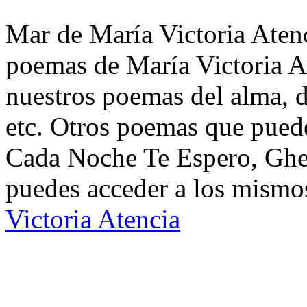
Mar de María Victoria Atenc
poemas de María Victoria A
nuestros poemas del alma, d
etc. Otros poemas que pued
Cada Noche Te Espero, Ghet
puedes acceder a los mismos
Victoria Atencia