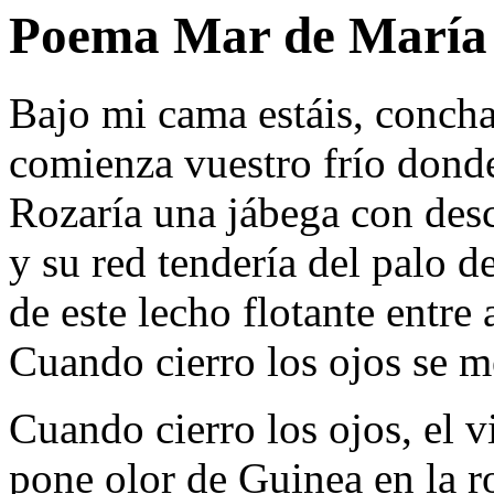
Poema Mar de María 
Bajo mi cama estáis, conchas
comienza vuestro frío dond
Rozaría una jábega con desc
y su red tendería del palo 
de este lecho flotante entre 
Cuando cierro los ojos se 
Cuando cierro los ojos, el v
pone olor de Guinea en la 