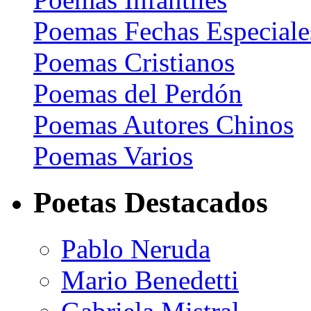
Poemas Fechas Especiale
Poemas Cristianos
Poemas del Perdón
Poemas Autores Chinos
Poemas Varios
Poetas Destacados
Pablo Neruda
Mario Benedetti