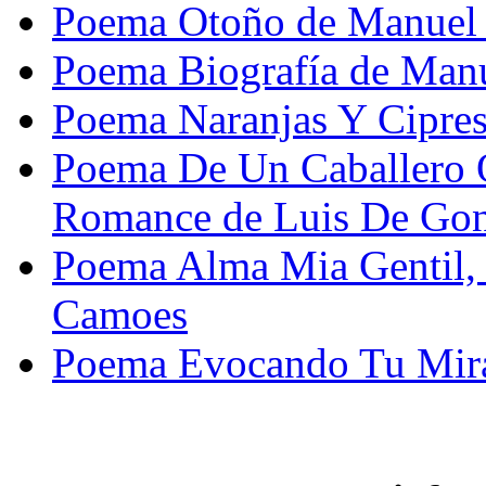
Poema Otoño de Manuel
Poema Biografía de Manu
Poema Naranjas Y Cipres
Poema De Un Caballero 
Romance de Luis De Go
Poema Alma Mia Gentil, 
Camoes
Poema Evocando Tu Mira