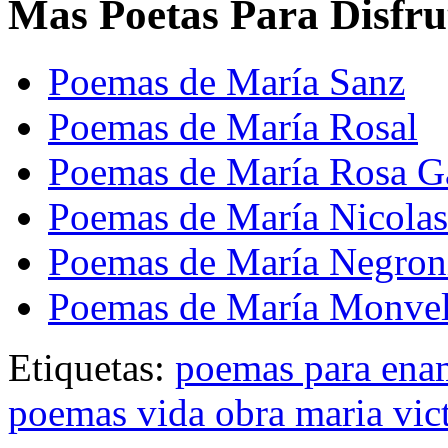
Mas Poetas Para Disfru
Poemas de María Sanz
Poemas de María Rosal
Poemas de María Rosa G
Poemas de María Nicola
Poemas de María Negron
Poemas de María Monve
Etiquetas:
poemas para ena
poemas vida obra maria vict