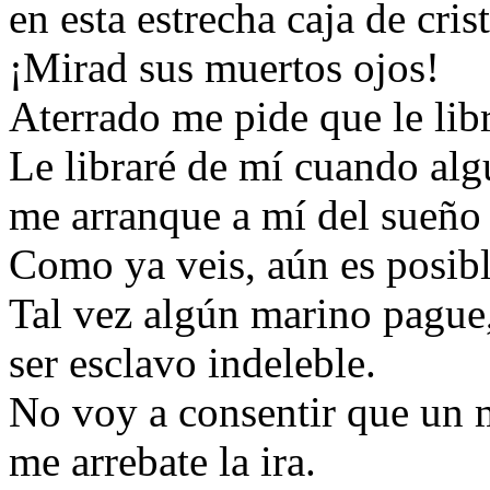
en esta estrecha caja de crist
¡Mirad sus muertos ojos!
Aterrado me pide que le libr
Le libraré de mí cuando alg
me arranque a mí del sueño 
Como ya veis, aún es posibl
Tal vez algún marino pague,
ser esclavo indeleble.
No voy a consentir que un 
me arrebate la ira.