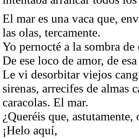
El mar es una vaca que, en
las olas, tercamente.
Yo pernocté a la sombra de 
De ese loco de amor, de esa 
Le vi desorbitar viejos cang
sirenas, arrecifes de almas c
caracolas. El mar.
¿Queréis que, astutamente, 
¡Helo aquí,