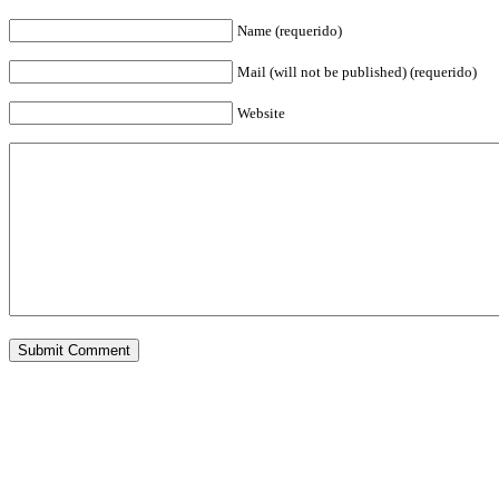
Name (requerido)
Mail (will not be published) (requerido)
Website