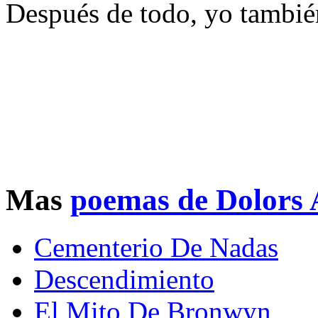
Después de todo, yo tambié
Mas
poemas de Dolors 
Cementerio De Nadas
Descendimiento
El Mito De Bronwyn