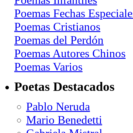
Poemas Fechas Especiale
Poemas Cristianos
Poemas del Perdón
Poemas Autores Chinos
Poemas Varios
Poetas Destacados
Pablo Neruda
Mario Benedetti