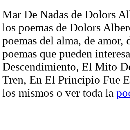
Mar De Nadas de Dolors Alb
los poemas de Dolors Albero
poemas del alma, de amor, de
poemas que pueden interesa
Descendimiento, El Mito D
Tren, En El Principio Fue 
los mismos o ver toda la
po