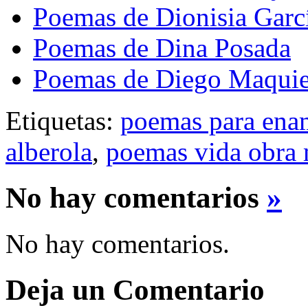
Poemas de Dionisia Garc
Poemas de Dina Posada
Poemas de Diego Maquie
Etiquetas:
poemas para ena
alberola
,
poemas vida obra
No hay comentarios
»
No hay comentarios.
Deja un Comentario