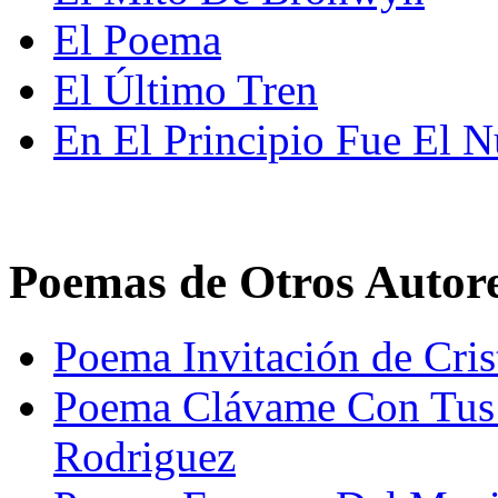
El Poema
El Último Tren
En El Principio Fue El 
Poemas de Otros Autor
Poema Invitación de Cris
Poema Clávame Con Tus 
Rodriguez