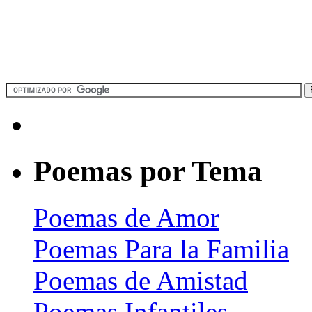
Poemas por Tema
Poemas de Amor
Poemas Para la Familia
Poemas de Amistad
Poemas Infantiles