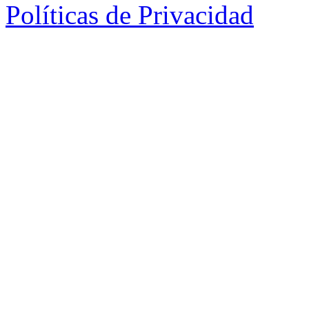
Políticas de Privacidad