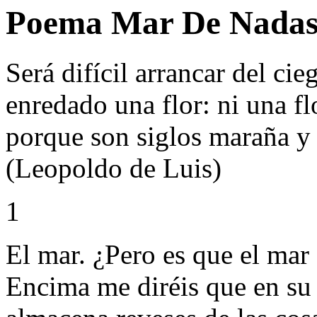
Poema Mar De Nadas 
Será difícil arrancar del cie
enredado una flor: ni una fl
porque son siglos maraña y
(Leopoldo de Luis)
1
El mar. ¿Pero es que el mar 
Encima me diréis que en su 