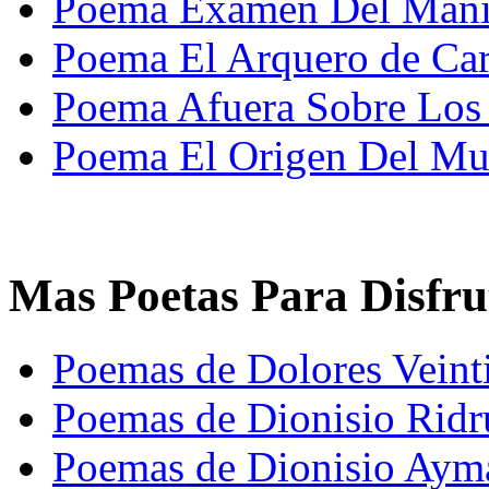
Poema Examen Del Maniq
Poema El Arquero de Car
Poema Afuera Sobre Los
Poema El Origen Del Mu
Mas Poetas Para Disfru
Poemas de Dolores Veint
Poemas de Dionisio Ridr
Poemas de Dionisio Aym