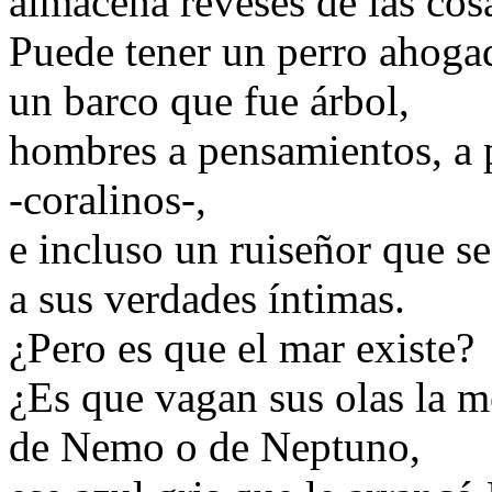
almacena reveses de las cos
Puede tener un perro ahoga
un barco que fue árbol,
hombres a pensamientos, a 
-coralinos-,
e incluso un ruiseñor que s
a sus verdades íntimas.
¿Pero es que el mar existe?
¿Es que vagan sus olas la 
de Nemo o de Neptuno,