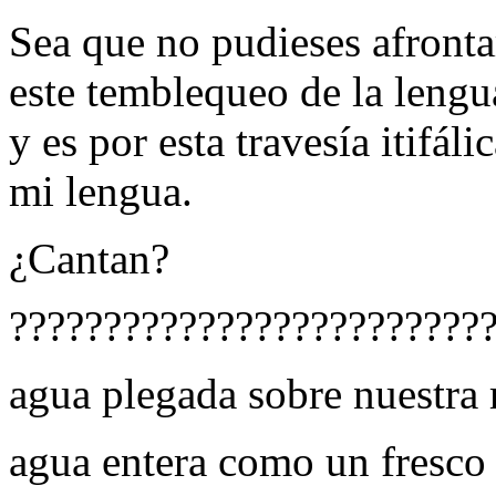
Sea que no pudieses afronta
este temblequeo de la lengu
y es por esta travesía itifál
mi lengua.
¿Cantan?
?????????????????????????
agua plegada sobre nuestra
agua entera como un fresco