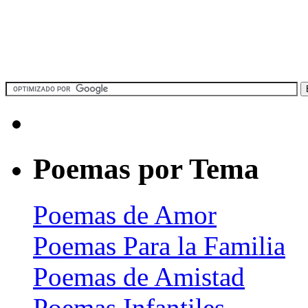
Poemas por Tema
Poemas de Amor
Poemas Para la Familia
Poemas de Amistad
Poemas Infantiles