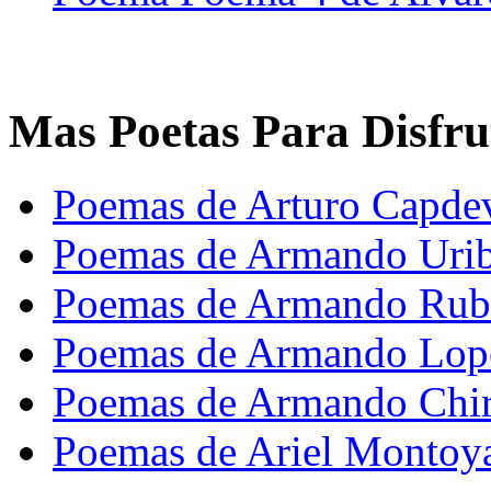
Mas Poetas Para Disfru
Poemas de Arturo Capdev
Poemas de Armando Urib
Poemas de Armando Rub
Poemas de Armando Lo
Poemas de Armando Chi
Poemas de Ariel Montoy