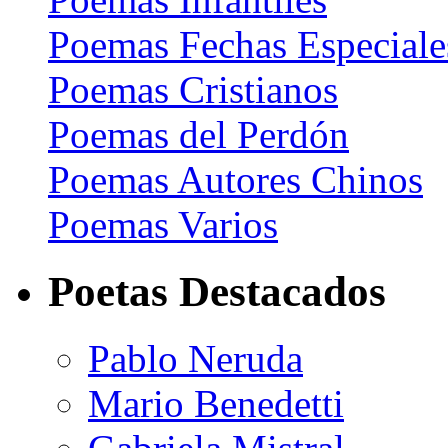
Poemas Fechas Especiale
Poemas Cristianos
Poemas del Perdón
Poemas Autores Chinos
Poemas Varios
Poetas Destacados
Pablo Neruda
Mario Benedetti