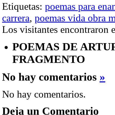
Etiquetas:
poemas para ena
carrera
,
poemas vida obra 
Los visitantes encontraron 
POEMAS DE ARTU
FRAGMENTO
No hay comentarios
»
No hay comentarios.
Deja un Comentario