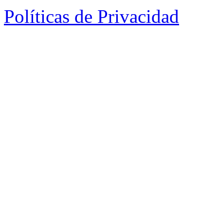
Políticas de Privacidad