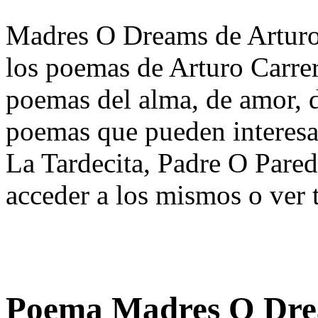
Madres O Dreams de Arturo 
los poemas de Arturo Carrer
poemas del alma, de amor, de
poemas que pueden interesa
La Tardecita, Padre O Pare
acceder a los mismos o ver 
Poema Madres O Dre