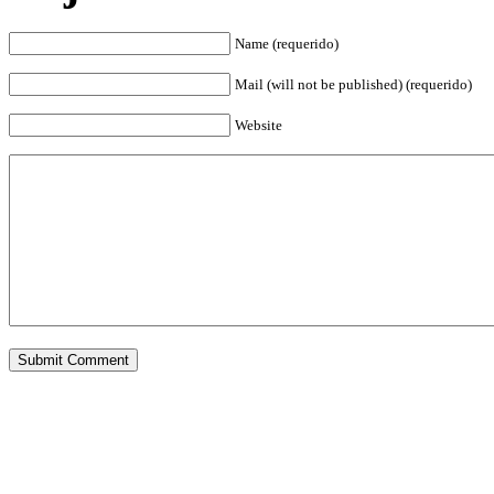
Name (requerido)
Mail (will not be published) (requerido)
Website