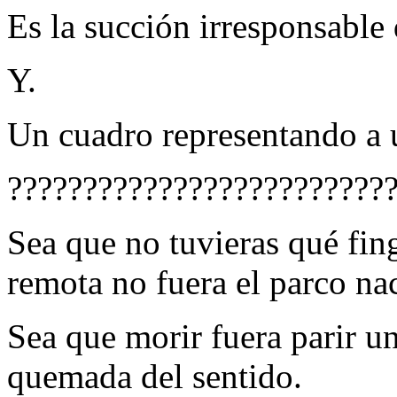
Es la succión irresponsable
Y.
Un cuadro representando a 
?????????????????????????
Sea que no tuvieras qué fin
remota no fuera el parco na
Sea que morir fuera parir u
quemada del sentido.