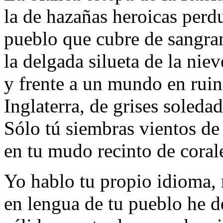
la de hazañas heroicas perd
pueblo que cubre de sangran
la delgada silueta de la niev
y frente a un mundo en ruin
Inglaterra, de grises soledad
Sólo tú siembras vientos de
en tu mudo recinto de coral
Yo hablo tu propio idioma,
en lengua de tu pueblo he de