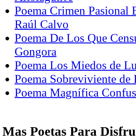
Poema Crimen Pasional E
Raúl Calvo
Poema De Los Que Censu
Gongora
Poema Los Miedos de Lu
Poema Sobreviviente de 
Poema Magnífica Confusi
Mas Poetas Para Disfru