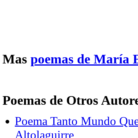
Mas
poemas de María 
Poemas de Otros Autor
Poema Tanto Mundo Que
Altolaguirre