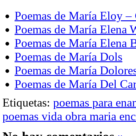
Poemas de María Eloy – 
Poemas de María Elena 
Poemas de María Elena 
Poemas de María Dols
Poemas de María Dolores
Poemas de María Del C
Etiquetas:
poemas para ena
poemas vida obra maria enc