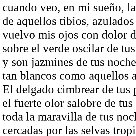
cuando veo, en mi sueño, las
de aquellos tibios, azulados
vuelvo mis ojos con dolor d
sobre el verde oscilar de tu
y son jazmines de tus noches
tan blancos como aquellos a
El delgado cimbrear de tus 
el fuerte olor salobre de tus
toda la maravilla de tus noc
cercadas por las selvas tropi