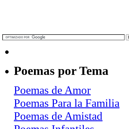
Poemas por Tema
Poemas de Amor
Poemas Para la Familia
Poemas de Amistad
Poemas Infantiles