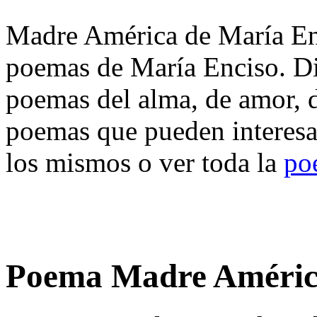
Madre América de María Enc
poemas de María Enciso. Di
poemas del alma, de amor, de
poemas que pueden interesa
los mismos o ver toda la
po
Poema Madre América