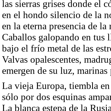
las sierras grises donde el c
en el hondo silencio de la n
en la eterna presencia de la 
Caballos galopando en tus l
bajo el frío metal de las estr
Valvas opalescentes, madru
emergen de su luz, marinas 
La vieja Europa, tiembla en
sólo por dos esquinas ampa
La blanca estepa de la Rusia