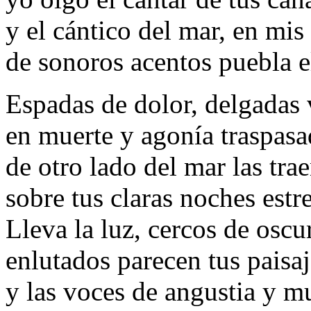
y el cántico del mar, en mis
de sonoros acentos puebla el
Espadas de dolor, delgadas 
en muerte y agonía traspasa
de otro lado del mar las trae
sobre tus claras noches estre
Lleva la luz, cercos de osc
enlutados parecen tus paisaj
y las voces de angustia y mu