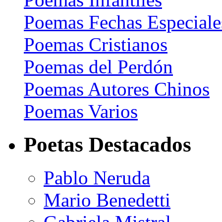
Poemas Fechas Especiale
Poemas Cristianos
Poemas del Perdón
Poemas Autores Chinos
Poemas Varios
Poetas Destacados
Pablo Neruda
Mario Benedetti