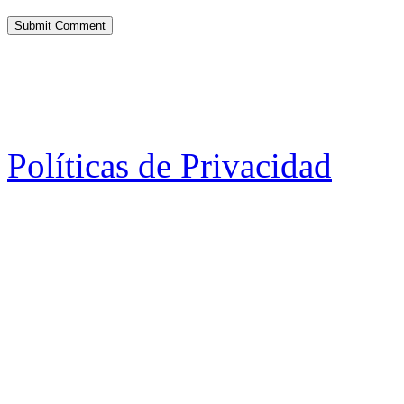
Políticas de Privacidad