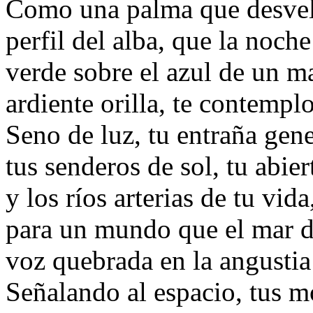
Como una palma que desvela
perfil del alba, que la noche
verde sobre el azul de un m
ardiente orilla, te contempl
Seno de luz, tu entraña gen
tus senderos de sol, tu abiert
y los ríos arterias de tu vida
para un mundo que el mar de
voz quebrada en la angustia 
Señalando al espacio, tus m