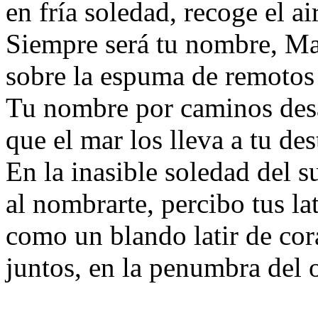
en fría soledad, recoge el ai
Siempre será tu nombre, M
sobre la espuma de remotos 
Tu nombre por caminos des
que el mar los lleva a tu de
En la inasible soledad del 
al nombrarte, percibo tus la
como un blando latir de cor
juntos, en la penumbra del 