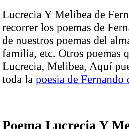
Lucrecia Y Melibea de Fern
recorrer los poemas de Fern
de nuestros poemas del alma
familia, etc. Otros poemas 
Lucrecia, Melibea, Aquí pu
toda la
poesia de Fernando 
Poema Lucrecia Y Me