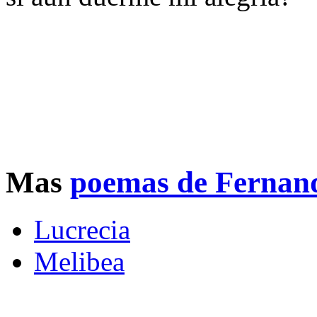
Mas
poemas de Fernan
Lucrecia
Melibea