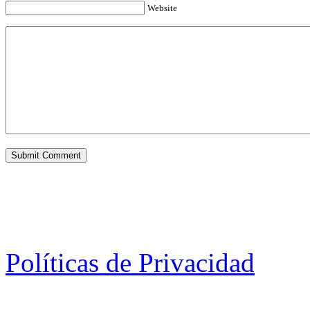
Website
Políticas de Privacidad