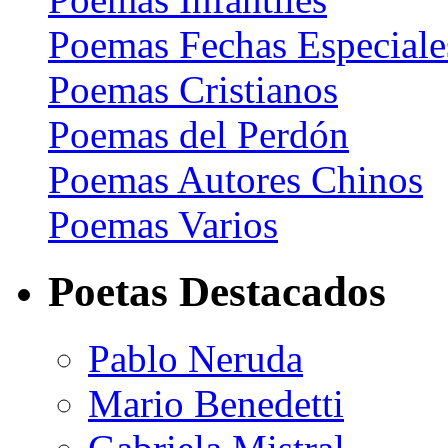
Poemas Fechas Especiale
Poemas Cristianos
Poemas del Perdón
Poemas Autores Chinos
Poemas Varios
Poetas Destacados
Pablo Neruda
Mario Benedetti