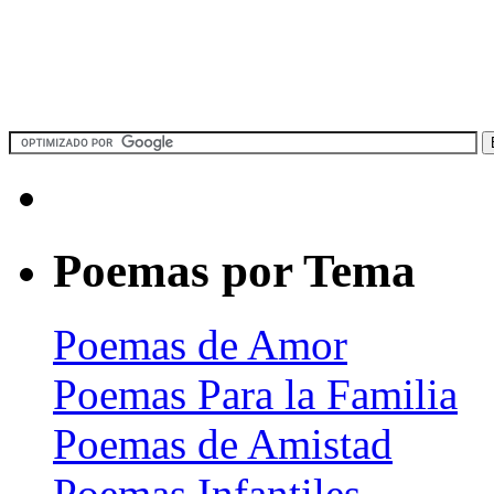
Poemas por Tema
Poemas de Amor
Poemas Para la Familia
Poemas de Amistad
Poemas Infantiles