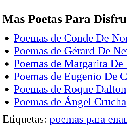
Mas Poetas Para Disfru
Poemas de Conde De No
Poemas de Gérard De Ne
Poemas de Margarita De 
Poemas de Eugenio De C
Poemas de Roque Dalton
Poemas de Ángel Crucha
Etiquetas:
poemas para ena