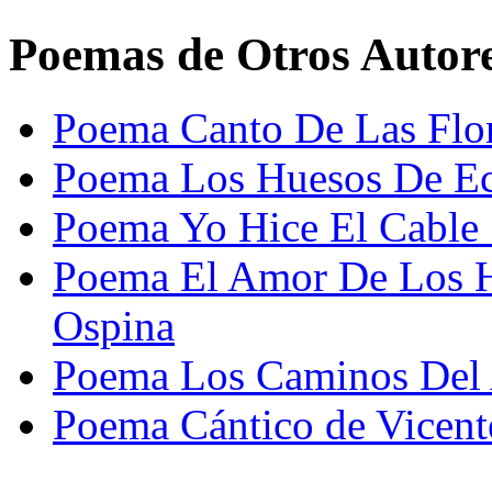
Poemas de Otros Autor
Poema Canto De Las Flor
Poema Los Huesos De Ec
Poema Yo Hice El Cable 
Poema El Amor De Los Hi
Ospina
Poema Los Caminos Del 
Poema Cántico de Vicen