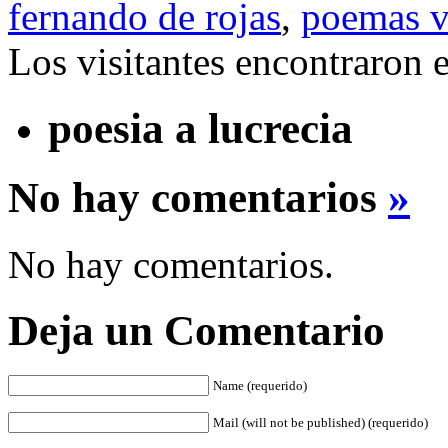
fernando de rojas
,
poemas v
Los visitantes encontraron 
poesia a lucrecia
No hay comentarios
»
No hay comentarios.
Deja un Comentario
Name (requerido)
Mail (will not be published) (requerido)