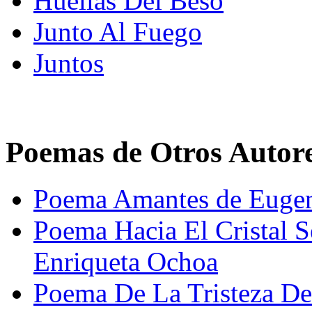
Huellas Del Beso
Junto Al Fuego
Juntos
Poemas de Otros Autor
Poema Amantes de Euge
Poema Hacia El Cristal S
Enriqueta Ochoa
Poema De La Tristeza De