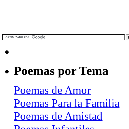
Poemas por Tema
Poemas de Amor
Poemas Para la Familia
Poemas de Amistad
Poemas Infantiles