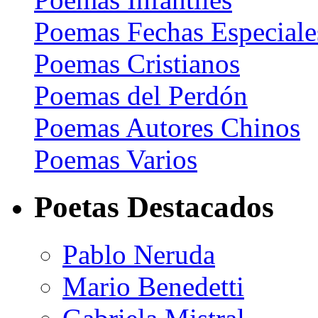
Poemas Fechas Especiale
Poemas Cristianos
Poemas del Perdón
Poemas Autores Chinos
Poemas Varios
Poetas Destacados
Pablo Neruda
Mario Benedetti