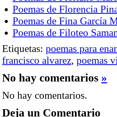
Poemas de Florencia Pin
Poemas de Fina García M
Poemas de Filoteo Sama
Etiquetas:
poemas para ena
francisco alvarez
,
poemas vi
No hay comentarios
»
No hay comentarios.
Deja un Comentario