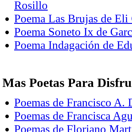
Rosillo
Poema Las Brujas de Eli
Poema Soneto Ix de Garc
Poema Indagación de Ed
Mas Poetas Para Disfru
Poemas de Francisco A. 
Poemas de Francisca Agu
Poemas de Floriano Mart