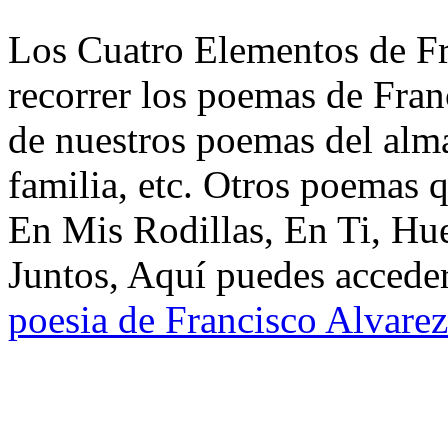
Los Cuatro Elementos de Fr
recorrer los poemas de Fran
de nuestros poemas del alma
familia, etc. Otros poemas q
En Mis Rodillas, En Ti, Hue
Juntos, Aquí puedes acceder
poesia de Francisco Alvarez