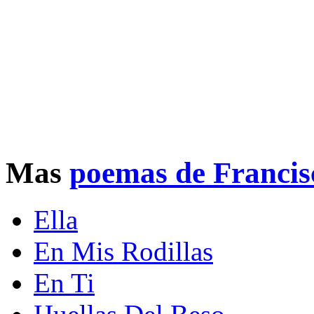
Mas
poemas de Francis
Ella
En Mis Rodillas
En Ti