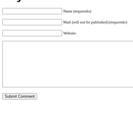
Name (requerido)
Mail (will not be published) (requerido)
Website