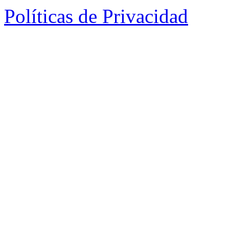
Políticas de Privacidad