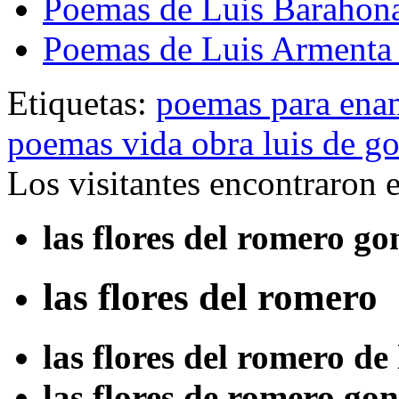
Poemas de Luis Barahon
Poemas de Luis Armenta
Etiquetas:
poemas para ena
poemas vida obra luis de g
Los visitantes encontraron 
las flores del romero g
las flores del romero
las flores del romero de
las flores de romero go