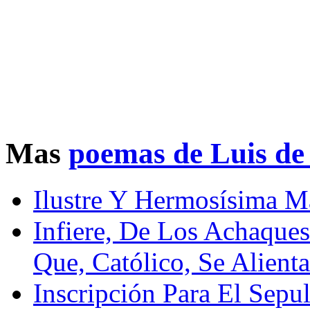
Mas
poemas de Luis d
Ilustre Y Hermosísima M
Infiere, De Los Achaques
Que, Católico, Se Alienta
Inscripción Para El Sep