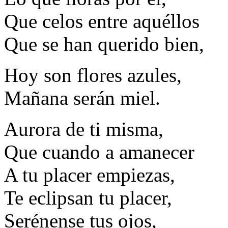
Que celos entre aquéllos
Que se han querido bien,
Hoy son flores azules,
Mañana serán miel.
Aurora de ti misma,
Que cuando a amanecer
A tu placer empiezas,
Te eclipsan tu placer,
Serénense tus ojos,