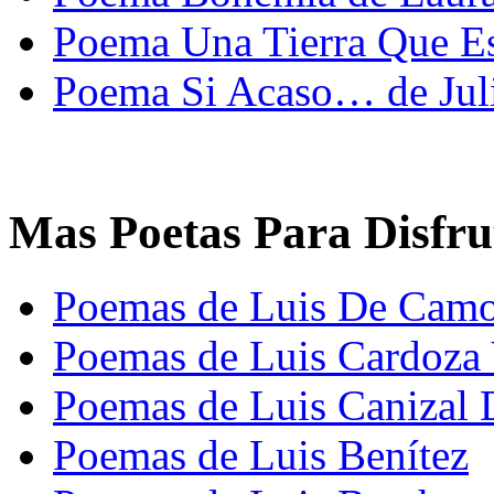
Poema Una Tierra Que Esp
Poema Si Acaso… de Juli
Mas Poetas Para Disfru
Poemas de Luis De Cam
Poemas de Luis Cardoza
Poemas de Luis Canizal 
Poemas de Luis Benítez