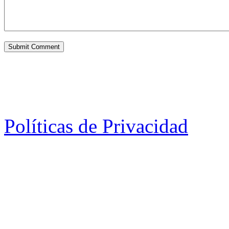
Políticas de Privacidad