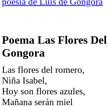
poesia de Luis de Gongora
Poema Las Flores Del
Gongora
Las flores del romero,
Niña Isabel,
Hoy son flores azules,
Mañana serán miel