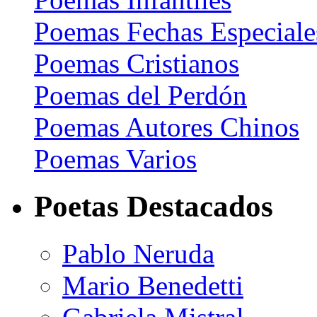
Poemas Fechas Especiale
Poemas Cristianos
Poemas del Perdón
Poemas Autores Chinos
Poemas Varios
Poetas Destacados
Pablo Neruda
Mario Benedetti