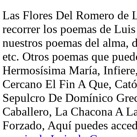
Las Flores Del Romero de L
recorrer los poemas de Luis
nuestros poemas del alma, d
etc. Otros poemas que puede
Hermosísima María, Infiere
Cercano El Fin A Que, Catól
Sepulcro De Domínico Grec
Caballero, La Chacona A La
Forzado, Aquí puedes accede