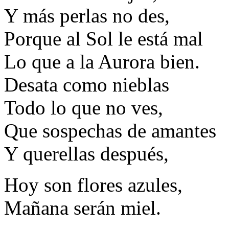
Y más perlas no des,
Porque al Sol le está mal
Lo que a la Aurora bien.
Desata como nieblas
Todo lo que no ves,
Que sospechas de amantes
Y querellas después,
Hoy son flores azules,
Mañana serán miel.