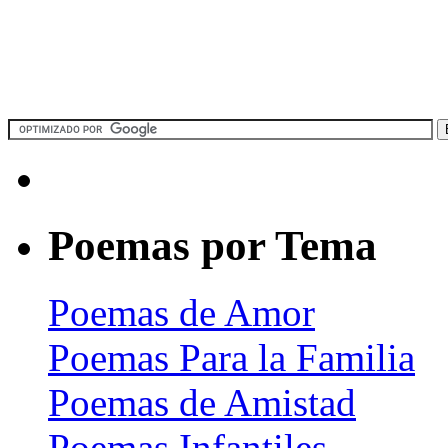
Poemas por Tema
Poemas de Amor
Poemas Para la Familia
Poemas de Amistad
Poemas Infantiles