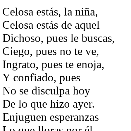
Celosa estás, la niña,
Celosa estás de aquel
Dichoso, pues le buscas,
Ciego, pues no te ve,
Ingrato, pues te enoja,
Y confiado, pues
No se disculpa hoy
De lo que hizo ayer.
Enjuguen esperanzas
Lo que lloras por él,