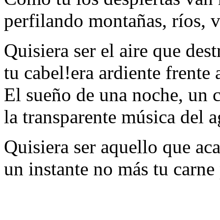
perfilando montañas, ríos, v
Quisiera ser el aire que des
tu cabel!era ardiente frente 
El sueño de una noche, un c
la transparente música del a
Quisiera ser aquello que aca
un instante no más tu carne 