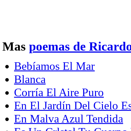
Mas
poemas de Ricard
Bebíamos El Mar
Blanca
Corría El Aire Puro
En El Jardín Del Cielo 
En Malva Azul Tendida