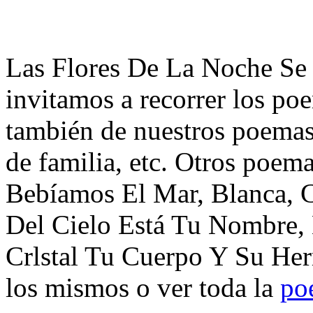
Las Flores De La Noche Se 
invitamos a recorrer los po
también de nuestros poemas 
de familia, etc. Otros poem
Bebíamos El Mar, Blanca, Co
Del Cielo Está Tu Nombre,
Crlstal Tu Cuerpo Y Su Her
los mismos o ver toda la
po