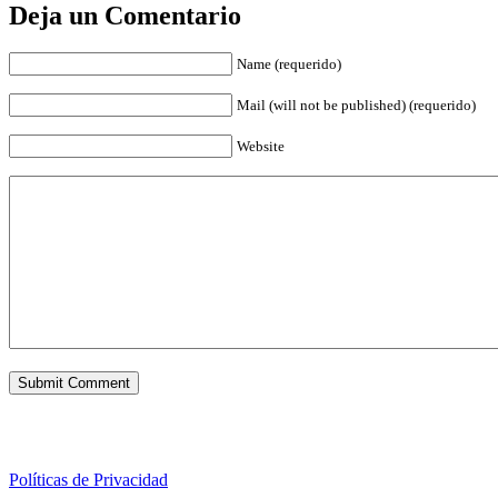
Deja un Comentario
Name (requerido)
Mail (will not be published) (requerido)
Website
Políticas de Privacidad