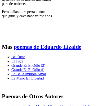
para destruirme.
Pero hallará otra perra dentro
que gime y cava hace veinte años.
Mas
poemas de Eduardo Lizalde
Bellísima
El Tigre
Grande Es El Odio (2)
Grande Es El Odio (i)
La Bella Implora Amor
La Mano En Libertad
Poemas de Otros Autores