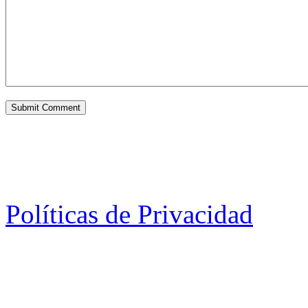
Políticas de Privacidad