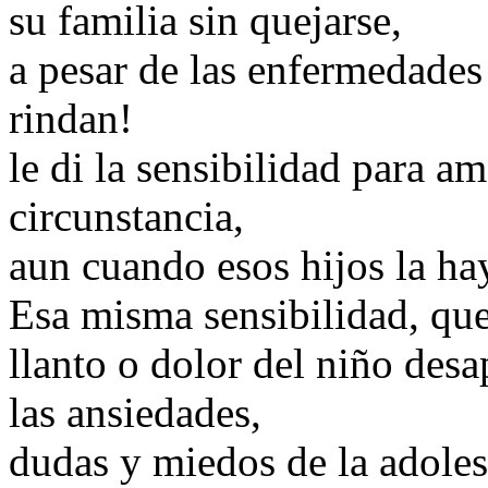
su familia sin quejarse,
a pesar de las enfermedades 
rindan!
le di la sensibilidad para am
circunstancia,
aun cuando esos hijos la h
Esa misma sensibilidad, que 
llanto o dolor del niño des
las ansiedades,
dudas y miedos de la adole