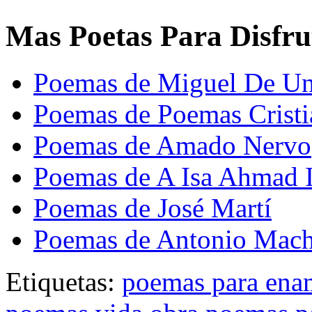
Mas Poetas Para Disfru
Poemas de Miguel De U
Poemas de Poemas Cristi
Poemas de Amado Nervo
Poemas de A Isa Ahmad
Poemas de José Martí
Poemas de Antonio Mac
Etiquetas:
poemas para ena