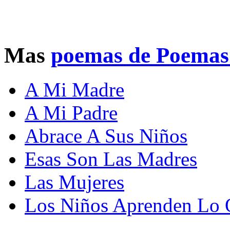
Mas
poemas de Poemas 
A Mi Madre
A Mi Padre
Abrace A Sus Niños
Esas Son Las Madres
Las Mujeres
Los Niños Aprenden Lo 