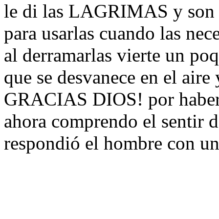
le di las LAGRIMAS y son 
para usarlas cuando las nece
al derramarlas vierte un po
que se desvanece en el aire
GRACIAS DIOS! por haber 
ahora comprendo el sentir 
respondió el hombre con un 