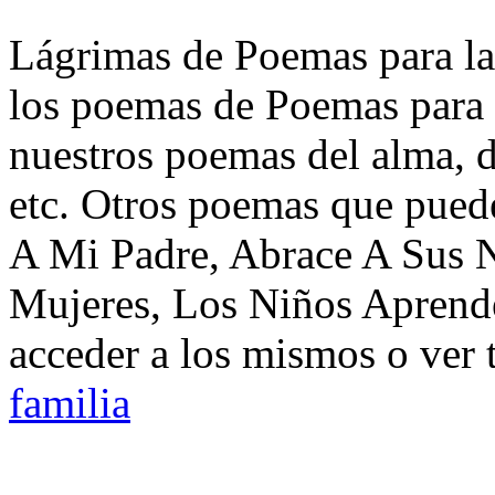
Lágrimas de Poemas para la 
los poemas de Poemas para l
nuestros poemas del alma, d
etc. Otros poemas que pued
A Mi Padre, Abrace A Sus 
Mujeres, Los Niños Aprend
acceder a los mismos o ver 
familia