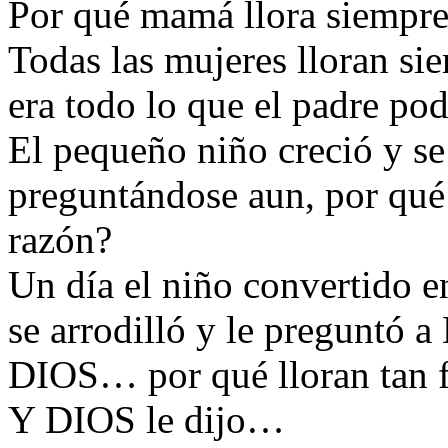
Por qué mamá llora siempre
Todas las mujeres lloran si
era todo lo que el padre pod
El pequeño niño creció y se
preguntándose aun, por qué 
razón?
Un día el niño convertido 
se arrodilló y le preguntó 
DIOS… por qué lloran tan f
Y DIOS le dijo…