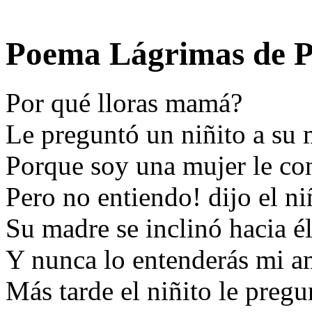
Poema Lágrimas de Po
Por qué lloras mamá?
Le preguntó un niñito a s
Porque soy una mujer le con
Pero no entiendo! dijo el ni
Su madre se inclinó hacia él
Y nunca lo entenderás mi a
Más tarde el niñito le pregu