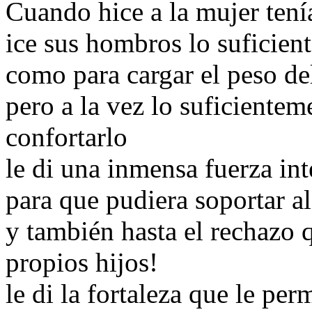
Cuando hice a la mujer tenía
ice sus hombros lo suficien
como para cargar el peso d
pero a la vez lo suficiente
confortarlo
le di una inmensa fuerza int
para que pudiera soportar al
y también hasta el rechazo
propios hijos!
le di la fortaleza que le pe