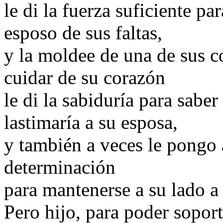
le di la fuerza suficiente p
esposo de sus faltas,
y la moldee de una de sus co
cuidar de su corazón
le di la sabiduría para sab
lastimaría a su esposa,
y también a veces le pongo 
determinación
para mantenerse a su lado a
Pero hijo, para poder sopor