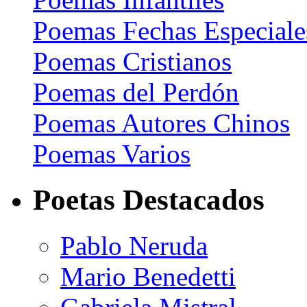
Poemas Fechas Especiale
Poemas Cristianos
Poemas del Perdón
Poemas Autores Chinos
Poemas Varios
Poetas Destacados
Pablo Neruda
Mario Benedetti