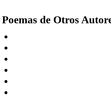
Poemas de Otros Autor