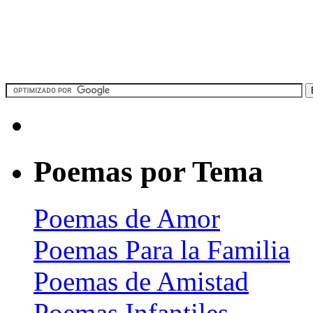
Poemas por Tema
Poemas de Amor
Poemas Para la Familia
Poemas de Amistad
Poemas Infantiles