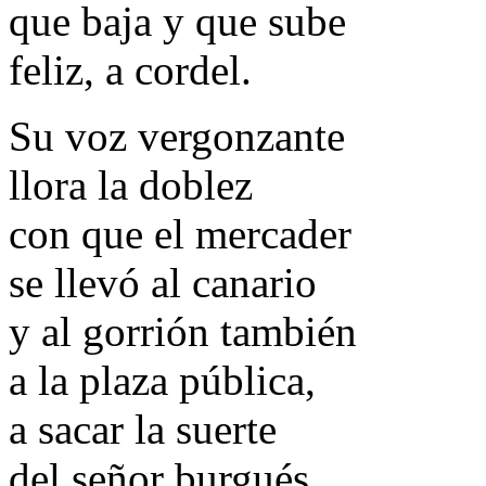
que baja y que sube
feliz, a cordel.
Su voz vergonzante
llora la doblez
con que el mercader
se llevó al canario
y al gorrión también
a la plaza pública,
a sacar la suerte
del señor burgués.