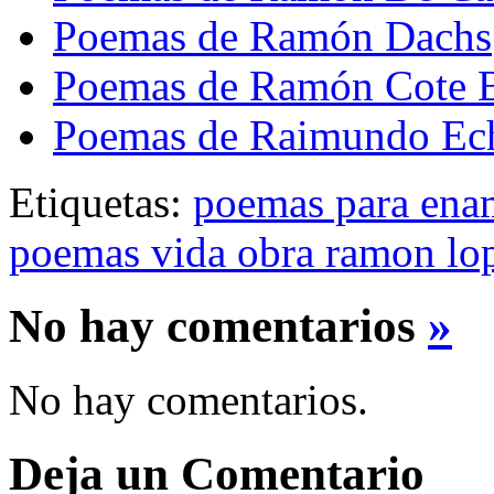
Poemas de Ramón Dachs
Poemas de Ramón Cote B
Poemas de Raimundo Ech
Etiquetas:
poemas para ena
poemas vida obra ramon lop
No hay comentarios
»
No hay comentarios.
Deja un Comentario