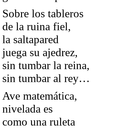
Sobre los tableros
de la ruina fiel,
la saltapared
juega su ajedrez,
sin tumbar la reina,
sin tumbar al rey…
Ave matemática,
nivelada es
como una ruleta