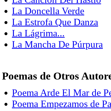
La Doncella Verde
La Estrofa Que Danza
La Lágrima...
La Mancha De Púrpura
Poemas de Otros Autor
Poema Arde El Mar de Pe
Poema Empezamos de Pa