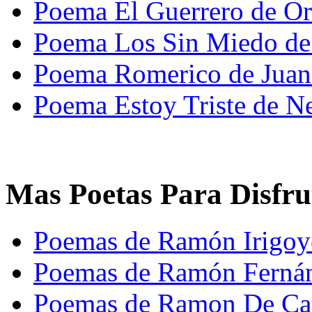
Poema El Guerrero de Or
Poema Los Sin Miedo de
Poema Romerico de Juan
Poema Estoy Triste de N
Mas Poetas Para Disfru
Poemas de Ramón Irigoy
Poemas de Ramón Fernán
Poemas de Ramon De C