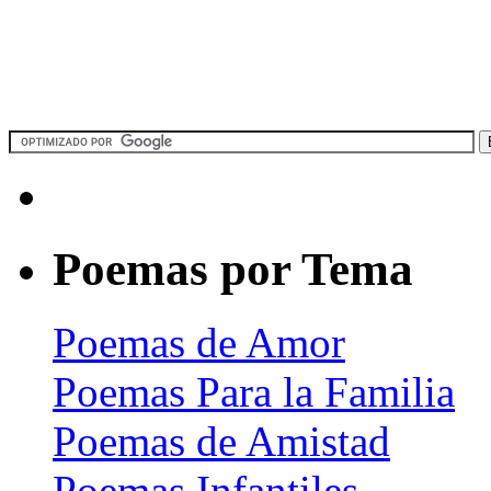
Poemas por Tema
Poemas de Amor
Poemas Para la Familia
Poemas de Amistad
Poemas Infantiles