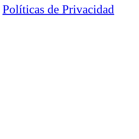
Políticas de Privacidad