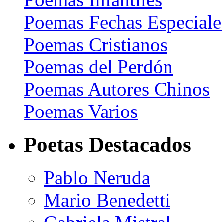
Poemas Fechas Especiale
Poemas Cristianos
Poemas del Perdón
Poemas Autores Chinos
Poemas Varios
Poetas Destacados
Pablo Neruda
Mario Benedetti