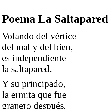
Poema La Saltapared
Volando del vértice
del mal y del bien,
es independiente
la saltapared.
Y su principado,
la ermita que fue
granero después.