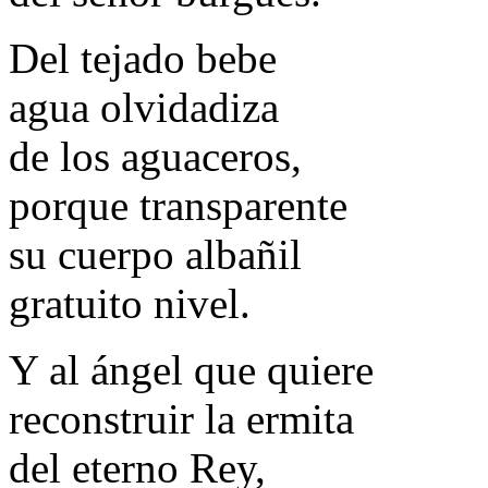
Del tejado bebe
agua olvidadiza
de los aguaceros,
porque transparente
su cuerpo albañil
gratuito nivel.
Y al ángel que quiere
reconstruir la ermita
del eterno Rey,