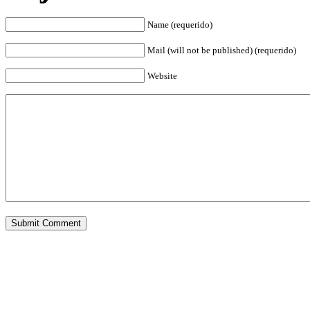
Name (requerido)
Mail (will not be published) (requerido)
Website