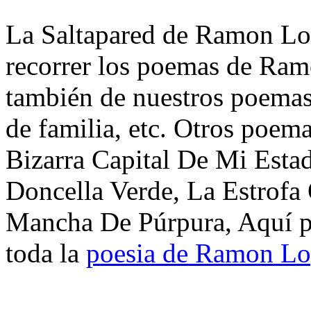
La Saltapared de Ramon Lop
recorrer los poemas de Ram
también de nuestros poemas 
de familia, etc. Otros poem
Bizarra Capital De Mi Estad
Doncella Verde, La Estrofa
Mancha De Púrpura, Aquí pu
toda la
poesia de Ramon Lo