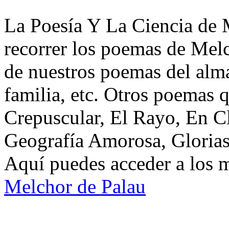
La Poesía Y La Ciencia de 
recorrer los poemas de Melc
de nuestros poemas del alma
familia, etc. Otros poemas 
Crepuscular, El Rayo, En Cl
Geografía Amorosa, Glorias
Aquí puedes acceder a los 
Melchor de Palau