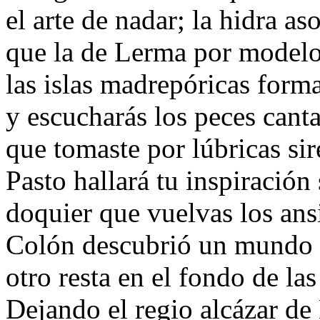
el arte de nadar; la hidra a
que la de Lerma por modelo
las islas madrepóricas forma
y escucharás los peces cant
que tomaste por lúbricas sir
Pasto hallará tu inspiración
doquier que vuelvas los ans
Colón descubrió un mundo a
otro resta en el fondo de las
Dejando el regio alcázar de