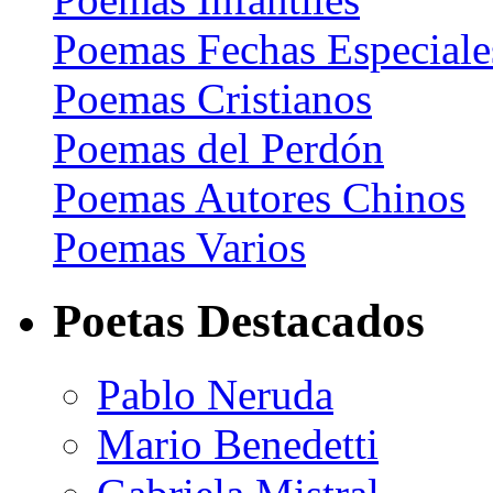
Poemas Fechas Especiale
Poemas Cristianos
Poemas del Perdón
Poemas Autores Chinos
Poemas Varios
Poetas Destacados
Pablo Neruda
Mario Benedetti