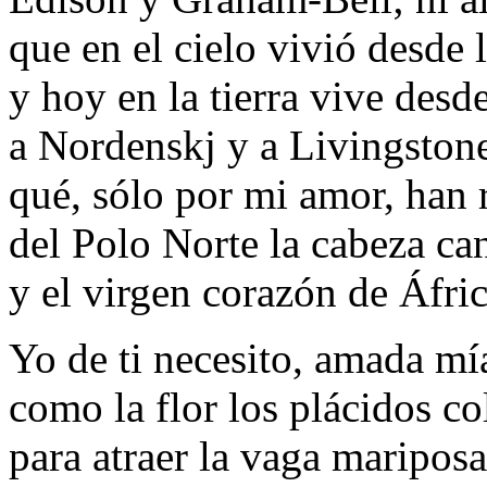
que en el cielo vivió desde l
y hoy en la tierra vive desde
a Nordenskj y a Livingstone
qué, sólo por mi amor, han 
del Polo Norte la cabeza ca
y el virgen corazón de Áfric
Yo de ti necesito, amada mí
como la flor los plácidos co
para atraer la vaga mariposa