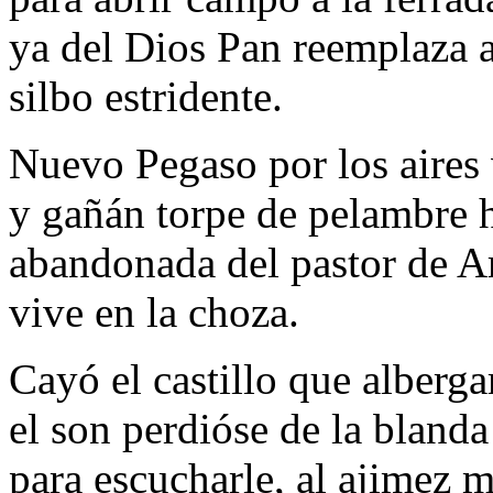
ya del Dios Pan reemplaza a
silbo estridente.
Nuevo Pegaso por los aires 
y gañán torpe de pelambre h
abandonada del pastor de A
vive en la choza.
Cayó el castillo que alberga
el son perdióse de la blanda
para escucharle, al ajimez 