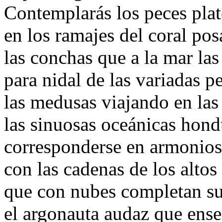
Contemplarás los peces pla
en los ramajes del coral pos
las conchas que a la mar las
para nidal de las variadas pe
las medusas viajando en las 
las sinuosas oceánicas hond
corresponderse en armonios
con las cadenas de los altos
que con nubes completan su
el argonauta audaz que ens