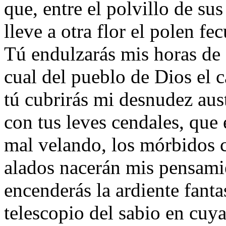
que, entre el polvillo de sus
lleve a otra flor el polen fe
Tú endulzarás mis horas de
cual del pueblo de Dios el c
tú cubrirás mi desnudez aus
con tus leves cendales, que
mal velando, los mórbidos 
alados nacerán mis pensami
encenderás la ardiente fanta
telescopio del sabio en cuya