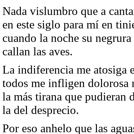
Nada vislumbro que a canta
en este siglo para mí en tini
cuando la noche su negrura
callan las aves.
La indiferencia me atosiga e
todos me infligen dolorosa 
la más tirana que pudieran 
la del desprecio.
Por eso anhelo que las agua