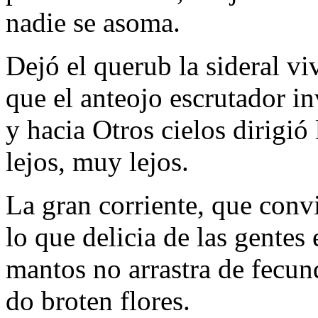
nadie se asoma.
Dejó el querub la sideral vi
que el anteojo escrutador i
y hacia Otros cielos dirigió 
lejos, muy lejos.
La gran corriente, que convi
lo que delicia de las gentes 
mantos no arrastra de fecun
do broten flores.