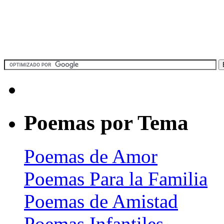
Poemas por Tema
Poemas de Amor
Poemas Para la Familia
Poemas de Amistad
Poemas Infantiles