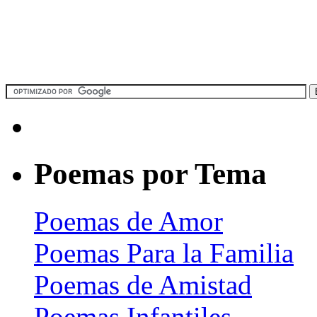
Poemas por Tema
Poemas de Amor
Poemas Para la Familia
Poemas de Amistad
Poemas Infantiles