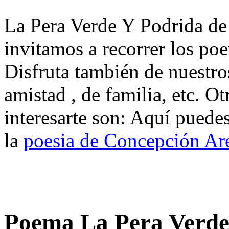
La Pera Verde Y Podrida de
invitamos a recorrer los p
Disfruta también de nuestro
amistad , de familia, etc. 
interesarte son: Aquí puede
la
poesia de Concepción Ar
Poema La Pera Verde