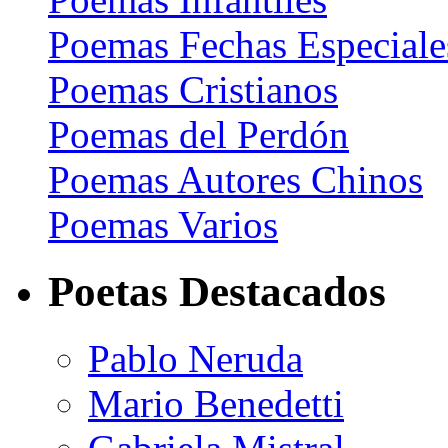
Poemas Fechas Especiale
Poemas Cristianos
Poemas del Perdón
Poemas Autores Chinos
Poemas Varios
Poetas Destacados
Pablo Neruda
Mario Benedetti