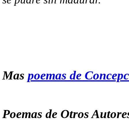
Mas
poemas de Concepc
Poemas de Otros Autore