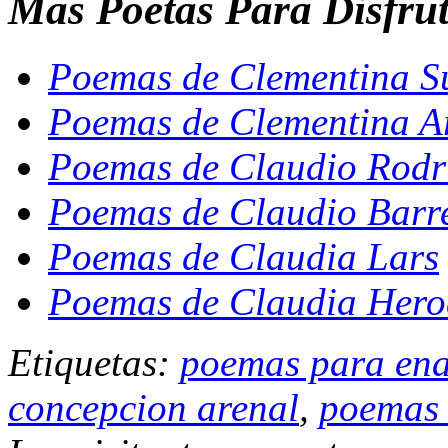
Mas Poetas Para Disfru
Poemas de Clementina S
Poemas de Clementina A
Poemas de Claudio Rodr
Poemas de Claudio Barr
Poemas de Claudia Lars
Poemas de Claudia Hero
Etiquetas:
poemas para en
concepcion arenal
,
poemas 