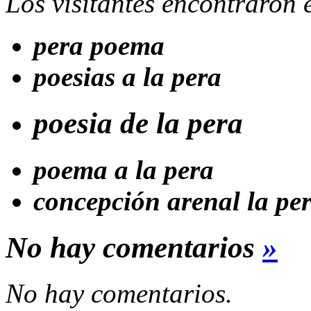
Los visitantes encontraron
pera poema
poesias a la pera
poesia de la pera
poema a la pera
concepción arenal la per
No hay comentarios
»
No hay comentarios.