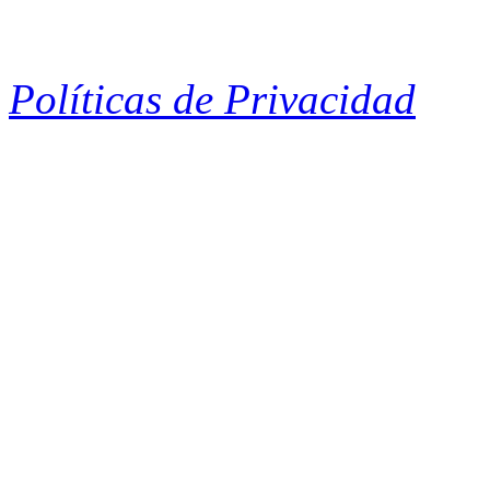
Políticas de Privacidad