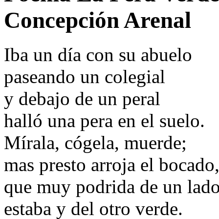
Concepción Arenal
Iba un día con su abuelo
paseando un colegial
y debajo de un peral
halló una pera en el suelo.
Mírala, cógela, muerde;
mas presto arroja el bocado
que muy podrida de un lad
estaba y del otro verde.