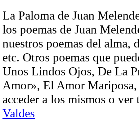
La Paloma de Juan Melendez
los poemas de Juan Melende
nuestros poemas del alma, d
etc. Otros poemas que puede
Unos Lindos Ojos, De La P
Amor», El Amor Mariposa, 
acceder a los mismos o ver 
Valdes