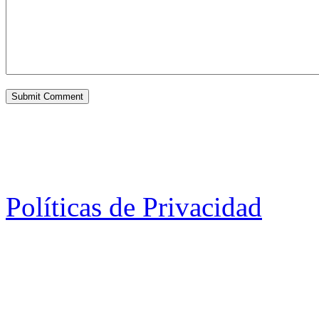
Políticas de Privacidad