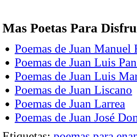
Mas Poetas Para Disfru
Poemas de Juan Manuel 
Poemas de Juan Luis Pan
Poemas de Juan Luis Mar
Poemas de Juan Liscano
Poemas de Juan Larrea
Poemas de Juan José Do
Etiquetas:
poemas para ena