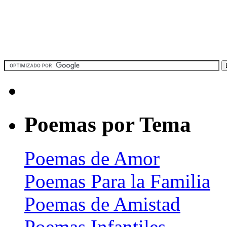
Poemas por Tema
Poemas de Amor
Poemas Para la Familia
Poemas de Amistad
Poemas Infantiles