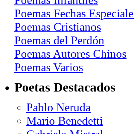
Poemas Fechas Especiale
Poemas Cristianos
Poemas del Perdón
Poemas Autores Chinos
Poemas Varios
Poetas Destacados
Pablo Neruda
Mario Benedetti