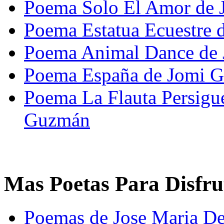
Poema Solo El Amor de J
Poema Estatua Ecuestre d
Poema Animal Dance de J
Poema España de Jomi G
Poema La Flauta Persigu
Guzmán
Mas Poetas Para Disfru
Poemas de Jose Maria De