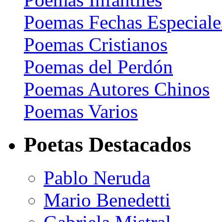
Poemas Fechas Especiale
Poemas Cristianos
Poemas del Perdón
Poemas Autores Chinos
Poemas Varios
Poetas Destacados
Pablo Neruda
Mario Benedetti