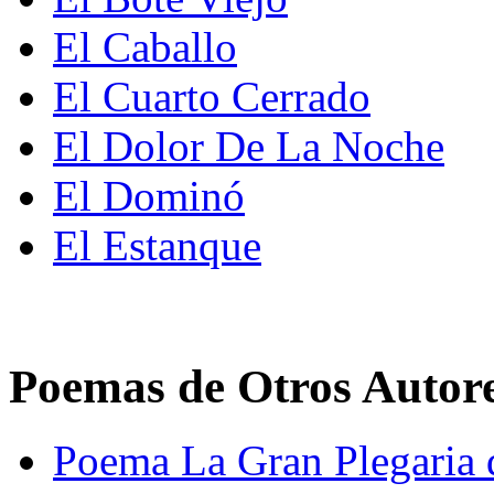
El Caballo
El Cuarto Cerrado
El Dolor De La Noche
El Dominó
El Estanque
Poemas de Otros Autor
Poema La Gran Plegaria 