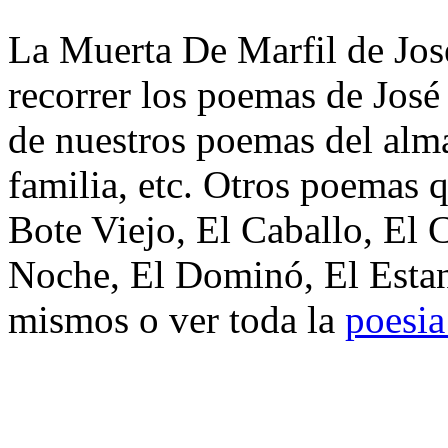
La Muerta De Marfil de Jos
recorrer los poemas de José
de nuestros poemas del alma
familia, etc. Otros poemas q
Bote Viejo, El Caballo, El 
Noche, El Dominó, El Estan
mismos o ver toda la
poesia