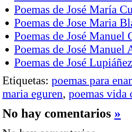
Poemas de José María Cu
Poemas de Jose Maria B
Poemas de José Manuel 
Poemas de José Manuel 
Poemas de José Lupiáñe
Etiquetas:
poemas para ena
maria eguren
,
poemas vida 
No hay comentarios
»