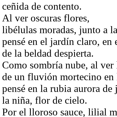
ceñida de contento.
Al ver oscuras flores,
libélulas moradas, junto a la
pensé en el jardín claro, en 
de la beldad despierta.
Como sombría nube, al ver 
de un fluvión mortecino en l
pensé en la rubia aurora de
la niña, flor de cielo.
Por el lloroso sauce, lilial m