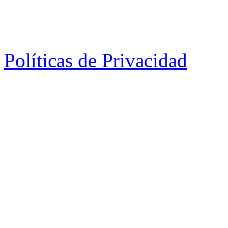
Políticas de Privacidad