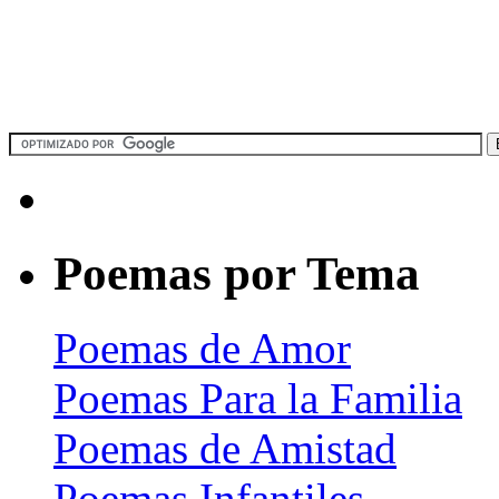
Poemas por Tema
Poemas de Amor
Poemas Para la Familia
Poemas de Amistad
Poemas Infantiles