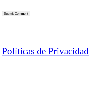
Políticas de Privacidad