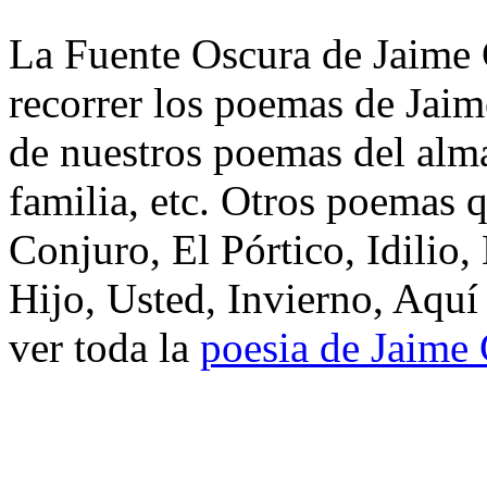
La Fuente Oscura de Jaime G
recorrer los poemas de Jaim
de nuestros poemas del alma
familia, etc. Otros poemas 
Conjuro, El Pórtico, Idilio
Hijo, Usted, Invierno, Aquí
ver toda la
poesia de Jaime 