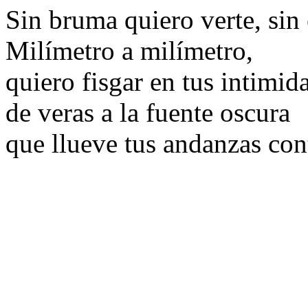
Sin bruma quiero verte, sin
Milímetro a milímetro,
quiero fisgar en tus intimi
de veras a la fuente oscura
que llueve tus andanzas con