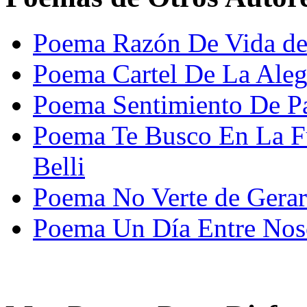
Poema Razón De Vida de 
Poema Cartel De La Alegr
Poema Sentimiento De P
Poema Te Busco En La F
Belli
Poema No Verte de Gera
Poema Un Día Entre Noso