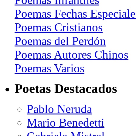
Poemas Fechas Especiale
Poemas Cristianos
Poemas del Perdón
Poemas Autores Chinos
Poemas Varios
Poetas Destacados
Pablo Neruda
Mario Benedetti