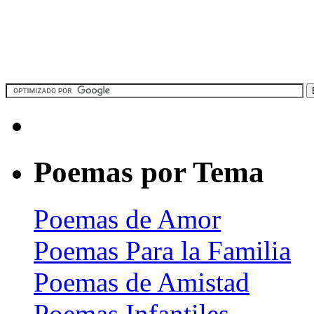
Poemas por Tema
Poemas de Amor
Poemas Para la Familia
Poemas de Amistad
Poemas Infantiles