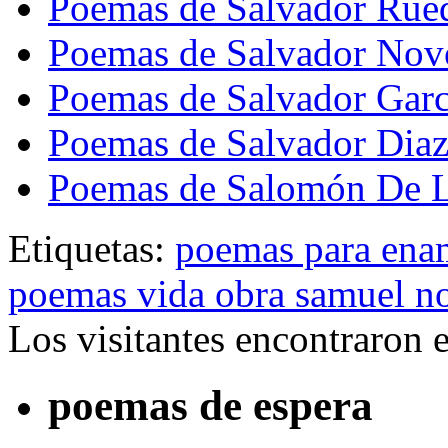
Poemas de Salvador Rue
Poemas de Salvador Nov
Poemas de Salvador Garc
Poemas de Salvador Dia
Poemas de Salomón De L
Etiquetas:
poemas para ena
poemas vida obra samuel n
Los visitantes encontraron 
poemas de espera