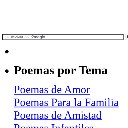
Poemas por Tema
Poemas de Amor
Poemas Para la Familia
Poemas de Amistad
Poemas Infantiles