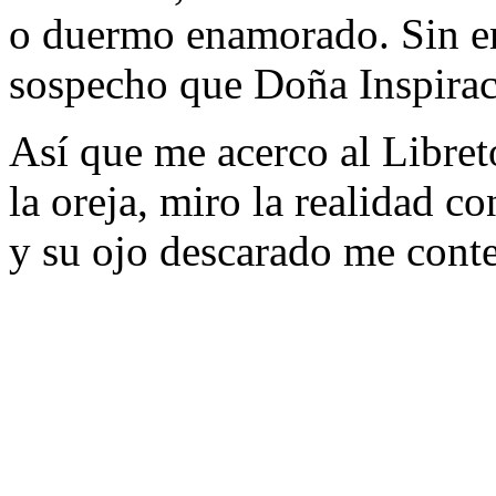
o duermo enamorado. Sin e
sospecho que Doña Inspirac
Así que me acerco al Libret
la oreja, miro la realidad con
y su ojo descarado me cont