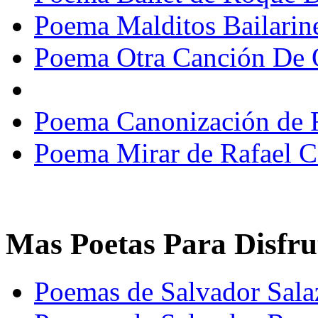
Poema Malditos Bailarin
Poema Otra Canción De 
Poema Canonización de 
Poema Mirar de Rafael 
Mas Poetas Para Disfru
Poemas de Salvador Salaz