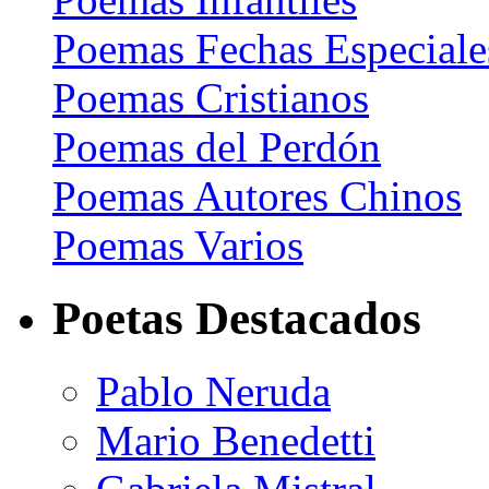
Poemas Fechas Especiale
Poemas Cristianos
Poemas del Perdón
Poemas Autores Chinos
Poemas Varios
Poetas Destacados
Pablo Neruda
Mario Benedetti