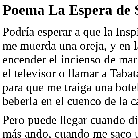
Poema La Espera de 
Podría esperar a que la Insp
me muerda una oreja, y en l
encender el incienso de mar
el televisor o llamar a Tabat
para que me traiga una botel
beberla en el cuenco de la c
Pero puede llegar cuando di
más ando, cuando me saco