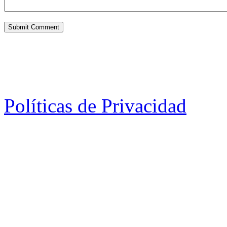
Políticas de Privacidad