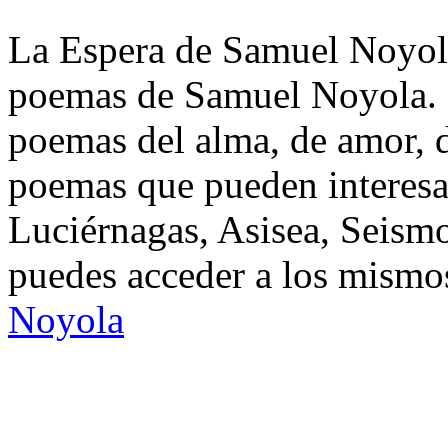
La Espera de Samuel Noyola.
poemas de Samuel Noyola. D
poemas del alma, de amor, de
poemas que pueden interesa
Luciérnagas, Asisea, Seism
puedes acceder a los mismos
Noyola