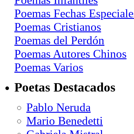
Poemas Fechas Especiale
Poemas Cristianos
Poemas del Perdón
Poemas Autores Chinos
Poemas Varios
Poetas Destacados
Pablo Neruda
Mario Benedetti