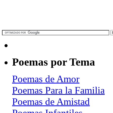
Poemas por Tema
Poemas de Amor
Poemas Para la Familia
Poemas de Amistad
Poemas Infantiles