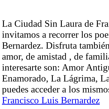
La Ciudad Sin Laura de Fra
invitamos a recorrer los po
Bernardez. Disfruta también
amor, de amistad , de famil
interesarte son: Amor Antigu
Enamorado, La Lágrima, La 
puedes acceder a los mismos
Francisco Luis Bernardez