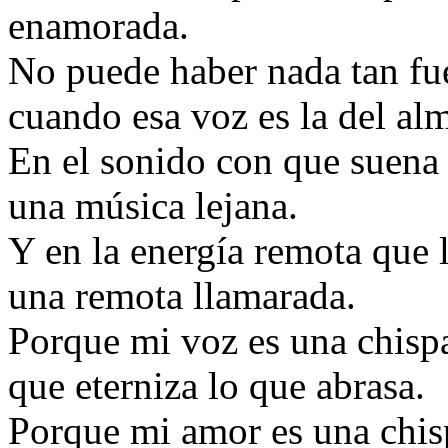
enamorada.
No puede haber nada tan fu
cuando esa voz es la del al
En el sonido con que suena 
una música lejana.
Y en la energía remota que 
una remota llamarada.
Porque mi voz es una chisp
que eterniza lo que abrasa.
Porque mi amor es una chis