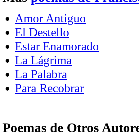
Amor Antiguo
El Destello
Estar Enamorado
La Lágrima
La Palabra
Para Recobrar
Poemas de Otros Autor