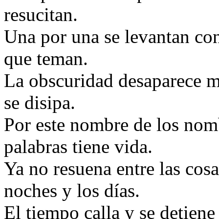
resucitan.
Una por una se levantan con
que teman.
La obscuridad desaparece mi
se disipa.
Por este nombre de los nomb
palabras tiene vida.
Ya no resuena entre las cosa
noches y los días.
El tiempo calla y se detiene