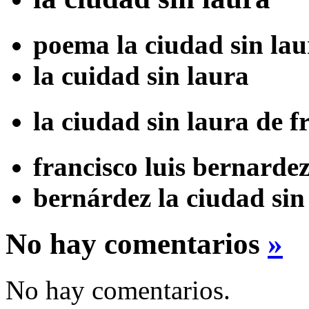
poema la ciudad sin lau
la cuidad sin laura
la ciudad sin laura de f
francisco luis bernardez
bernárdez la ciudad sin
No hay comentarios
»
No hay comentarios.