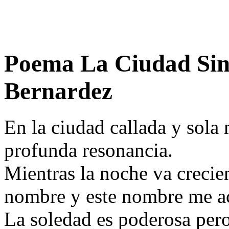
Poema La Ciudad Sin
Bernardez
En la ciudad callada y sola
profunda resonancia.
Mientras la noche va creci
nombre y este nombre me 
La soledad es poderosa per