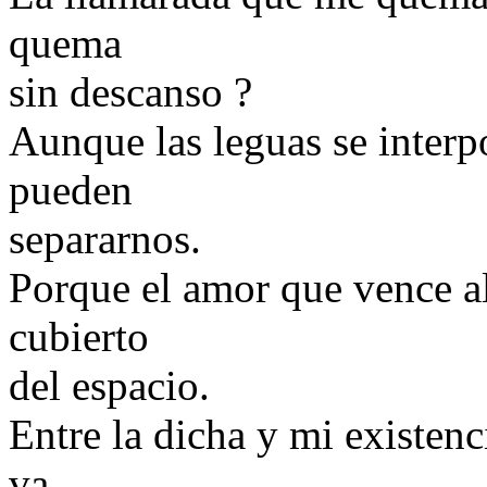
quema
sin descanso ?
Aunque las leguas se interp
pueden
separarnos.
Porque el amor que vence al
cubierto
del espacio.
Entre la dicha y mi existenc
va