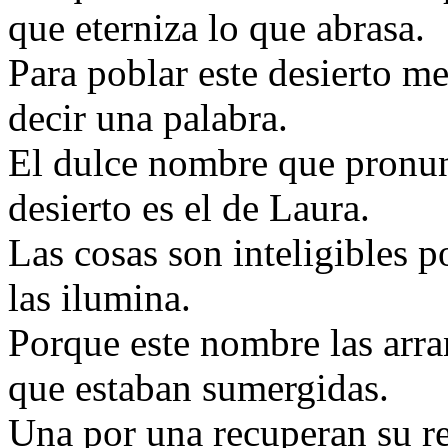
que eterniza lo que abrasa.
Para poblar este desierto m
decir una palabra.
El dulce nombre que pronun
desierto es el de Laura.
Las cosas son inteligibles 
las ilumina.
Porque este nombre las arran
que estaban sumergidas.
Una por una recuperan su re