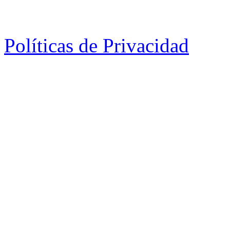
Políticas de Privacidad