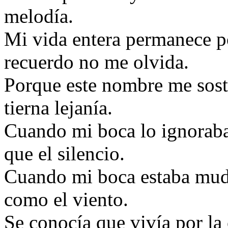
melodía.
Mi vida entera permanece p
recuerdo no me olvida.
Porque este nombre me sost
tierna lejanía.
Cuando mi boca lo ignoraba
que el silencio.
Cuando mi boca estaba muda
como el viento.
Se conocía que vivía por la 