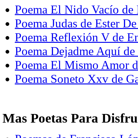
Poema El Nido Vacío de 
Poema Judas de Ester De 
Poema Reflexión V de En
Poema Dejadme Aquí de 
Poema El Mismo Amor de
Poema Soneto Xxv de Ga
Mas Poetas Para Disfru