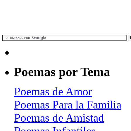
Poemas por Tema
Poemas de Amor
Poemas Para la Familia
Poemas de Amistad
Poemas Infantiles