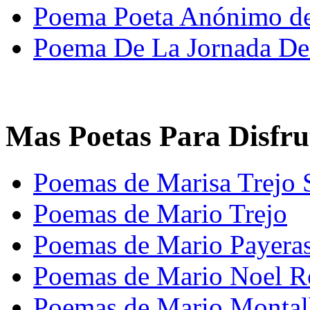
Poema Poeta Anónimo de
Poema De La Jornada De
Mas Poetas Para Disfru
Poemas de Marisa Trejo 
Poemas de Mario Trejo
Poemas de Mario Payera
Poemas de Mario Noel R
Poemas de Mario Montalb