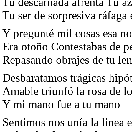
Tu descarnada afrenta Tu az
Tu ser de sorpresiva ráfaga
Y pregunté mil cosas esa n
Era otoño Contestabas de pe
Repasando obrajes de tu len
Desbaratamos trágicas hipó
Amable triunfó la rosa de lo
Y mi mano fue a tu mano
Sentimos nos unía la linea e