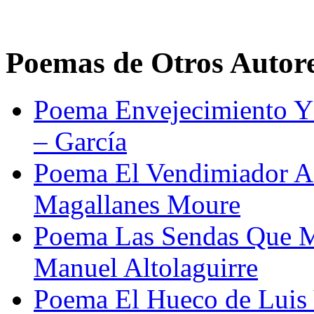
Poemas de Otros Autor
Poema Envejecimiento Y 
– García
Poema El Vendimiador 
Magallanes Moure
Poema Las Sendas Que Me
Manuel Altolaguirre
Poema El Hueco de Luis 