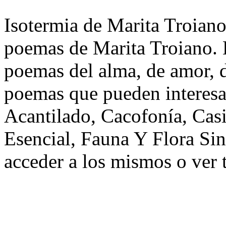
Isotermia de Marita Troiano.
poemas de Marita Troiano. 
poemas del alma, de amor, de
poemas que pueden interesa
Acantilado, Cacofonía, Cas
Esencial, Fauna Y Flora Si
acceder a los mismos o ver 