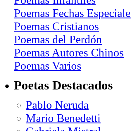
Poemas Fechas Especiale
Poemas Cristianos
Poemas del Perdón
Poemas Autores Chinos
Poemas Varios
Poetas Destacados
Pablo Neruda
Mario Benedetti