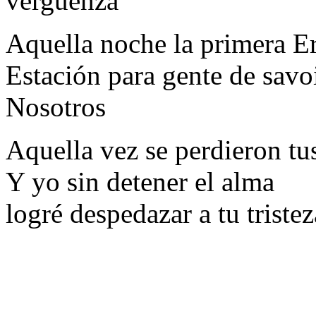
vergüenza
Aquella noche la primera E
Estación para gente de savoi
Nosotros
Aquella vez se perdieron tu
Y yo sin detener el alma
logré despedazar a tu tristez