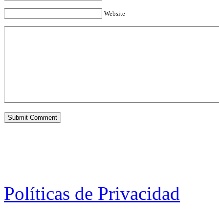
Website
Políticas de Privacidad