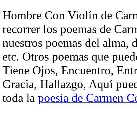
Hombre Con Violín de Carm
recorrer los poemas de Car
nuestros poemas del alma, d
etc. Otros poemas que puede
Tiene Ojos, Encuentro, Ent
Gracia, Hallazgo, Aquí pued
toda la
poesia de Carmen C