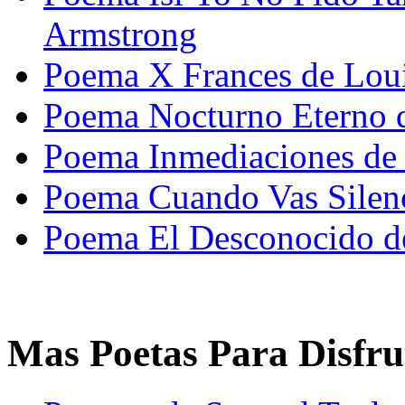
Armstrong
Poema X Frances de Lou
Poema Nocturno Eterno de
Poema Inmediaciones de
Poema Cuando Vas Silenc
Poema El Desconocido de
Mas Poetas Para Disfru