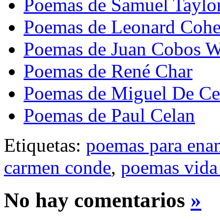
Poemas de Samuel Taylor
Poemas de Leonard Coh
Poemas de Juan Cobos W
Poemas de René Char
Poemas de Miguel De Ce
Poemas de Paul Celan
Etiquetas:
poemas para ena
carmen conde
,
poemas vida
No hay comentarios
»