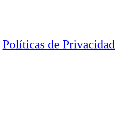
Políticas de Privacidad