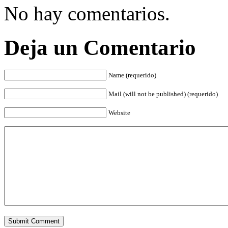
No hay comentarios.
Deja un Comentario
Name (requerido)
Mail (will not be published) (requerido)
Website