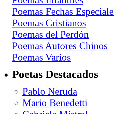
Poemas Fechas Especiale
Poemas Cristianos
Poemas del Perdón
Poemas Autores Chinos
Poemas Varios
Poetas Destacados
Pablo Neruda
Mario Benedetti