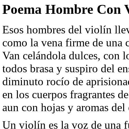
Poema Hombre Con V
Esos hombres del violín lle
como la vena firme de una 
Van celándola dulces, con l
todos brasa y suspiro del e
diminuto rocío de aprisiona
en los cuerpos fragrantes de
aun con hojas y aromas del
Un violín es la voz de una 