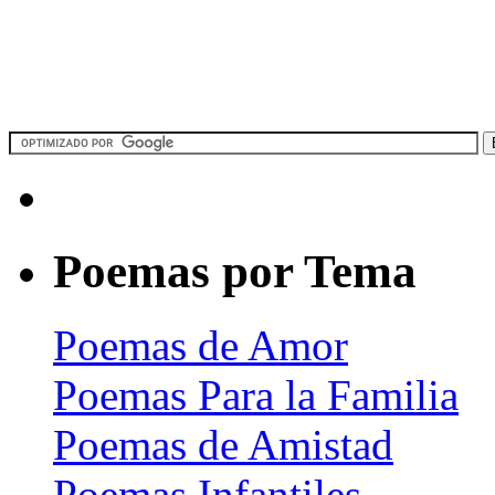
Poemas por Tema
Poemas de Amor
Poemas Para la Familia
Poemas de Amistad
Poemas Infantiles