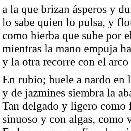
a la que brizan ásperos y du
lo sabe quien lo pulsa, y flo
como hierba que sube por el
mientras la mano empuja hac
y la otra recorre con el arc
En rubio; huele a nardo en 
y de jazmines siembra la ab
Tan delgado y ligero como f
sinuoso y con algas, como v