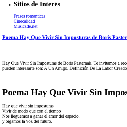
Sitios de Interés
Frases romanticas
Cinecalidad
Musicade.net
Poema Hay Que Vivir Sin Imposturas de Boris Paste
Hay Que Vivir Sin Imposturas de Boris Pasternak. Te invitamos a reco
pueden interesarte son: A Un Amigo, Definición De La Labor Creador
Poema Hay Que Vivir Sin Impos
Hay que vivir sin imposturas
Vivir de modo que con el tiempo
Nos lleguemos a ganar el amor del espacio,
y oigamos la voz del futuro.