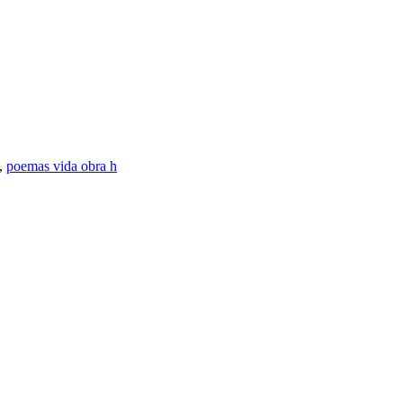
,
poemas vida obra h