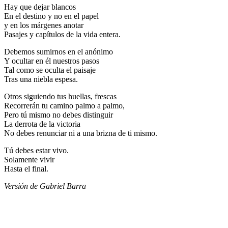
Hay que dejar blancos
En el destino y no en el papel
y en los márgenes anotar
Pasajes y capítulos de la vida entera.
Debemos sumirnos en el anónimo
Y ocultar en él nuestros pasos
Tal como se oculta el paisaje
Tras una niebla espesa.
Otros siguiendo tus huellas, frescas
Recorrerán tu camino palmo a palmo,
Pero tú mismo no debes distinguir
La derrota de la victoria
No debes renunciar ni a una brizna de ti mismo.
Tú debes estar vivo.
Solamente vivir
Hasta el final.
Versión de Gabriel Barra