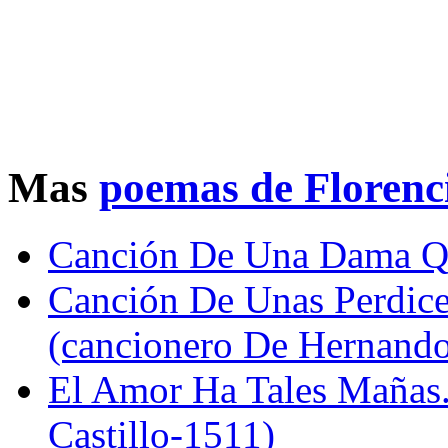
Mas
poemas de Florenc
Canción De Una Dama Qu
Canción De Unas Perdice
(cancionero De Hernando
El Amor Ha Tales Mañas.
Castillo-1511)