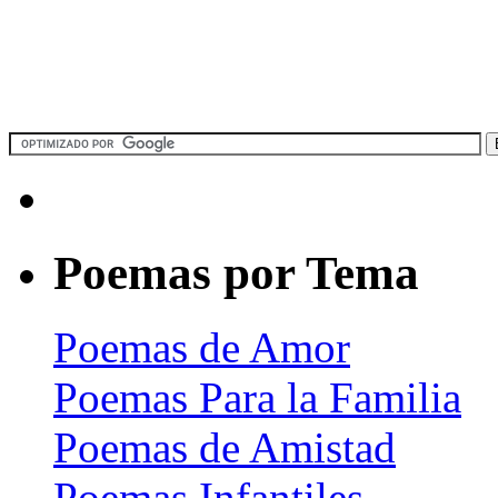
Poemas por Tema
Poemas de Amor
Poemas Para la Familia
Poemas de Amistad
Poemas Infantiles