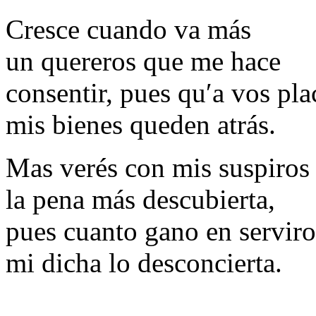
Cresce cuando va más
un quereros que me hace
consentir, pues qu′a vos pla
mis bienes queden atrás.
Mas verés con mis suspiros
la pena más descubierta,
pues cuanto gano en serviro
mi dicha lo desconcierta.