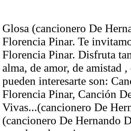
Glosa (cancionero De Herna
Florencia Pinar. Te invitam
Florencia Pinar. Disfruta t
alma, de amor, de amistad ,
pueden interesarte son: C
Florencia Pinar, Canción D
Vivas...(cancionero De Her
(cancionero De Hernando De