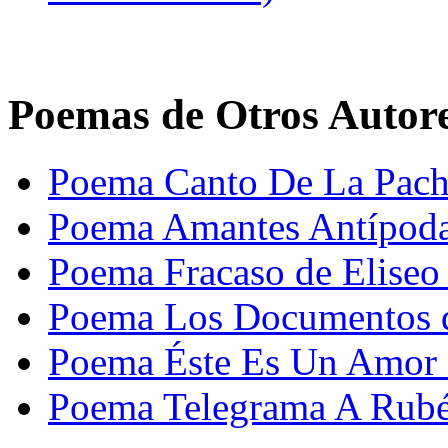
Poemas de Otros Autor
Poema Canto De La Pacha
Poema Amantes Antípoda
Poema Fracaso de Eliseo
Poema Los Documentos d
Poema Éste Es Un Amor d
Poema Telegrama A Rubé