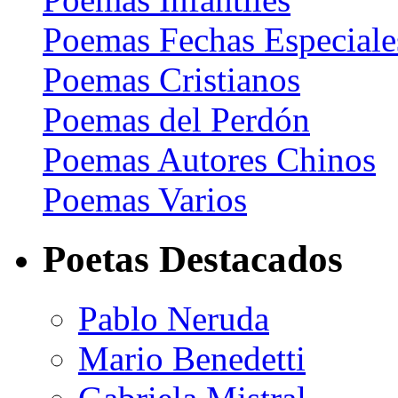
Poemas Fechas Especiale
Poemas Cristianos
Poemas del Perdón
Poemas Autores Chinos
Poemas Varios
Poetas Destacados
Pablo Neruda
Mario Benedetti