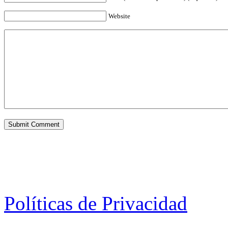
Website
Políticas de Privacidad