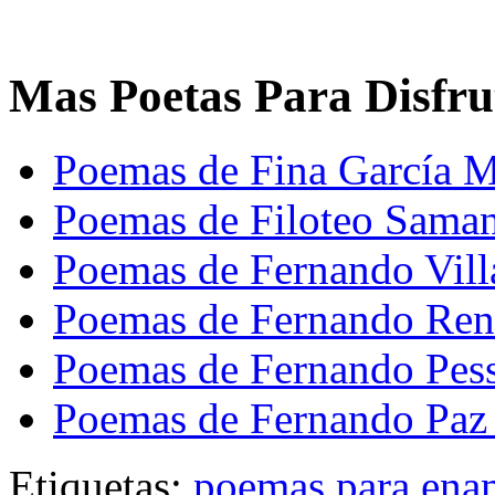
Mas Poetas Para Disfru
Poemas de Fina García M
Poemas de Filoteo Sama
Poemas de Fernando Vill
Poemas de Fernando Re
Poemas de Fernando Pes
Poemas de Fernando Paz 
Etiquetas:
poemas para ena