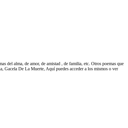
s del alma, de amor, de amistad , de familia, etc. Otros poemas que
a, Gacela De La Muerte, Aquí puedes acceder a los mismos o ver