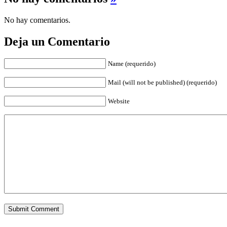
No hay comentarios.
Deja un Comentario
Name (requerido)
Mail (will not be published) (requerido)
Website