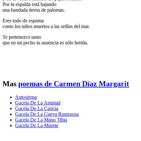
Por tu espalda está bajando
una bandada tierna de palomas.
Eres todo de espuma
como los niños muertos a las orillas del mar.
Te pertenezco tanto
que en mi pecho tu ausencia es sólo herida.
Mas
poemas de Carmen Díaz Margarit
Autosirena
Gacela De La Amistad
Gacela De La Caricia
Gacela De La Cueva Rumorosa
Gacela De La Mano Tibia
Gacela De La Muerte