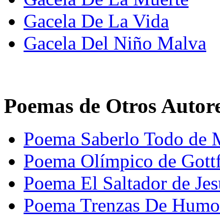
Gacela De La Vida
Gacela Del Niño Malva
Poemas de Otros Autor
Poema Saberlo Todo de 
Poema Olímpico de Gott
Poema El Saltador de Je
Poema Trenzas De Humo