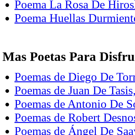
Poema La Rosa De Hiros
Poema Huellas Durmiente
Mas Poetas Para Disfru
Poemas de Diego De Torre
Poemas de Juan De Tasis
Poemas de Antonio De So
Poemas de Robert Desno
Poemas de Ángel De Saa