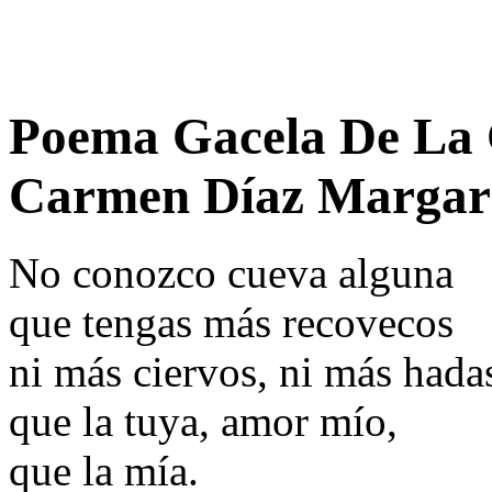
Poema Gacela De La
Carmen Díaz Margar
No conozco cueva alguna
que tengas más recovecos
ni más ciervos, ni más hada
que la tuya, amor mío,
que la mía.