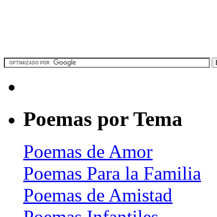
Poemas por Tema
Poemas de Amor
Poemas Para la Familia
Poemas de Amistad
Poemas Infantiles