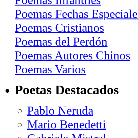
Poemas Fechas Especiale
Poemas Cristianos
Poemas del Perdón
Poemas Autores Chinos
Poemas Varios
Poetas Destacados
Pablo Neruda
Mario Benedetti