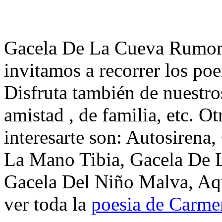
Gacela De La Cueva Rumoro
invitamos a recorrer los p
Disfruta también de nuestro
amistad , de familia, etc. 
interesarte son: Autosirena
La Mano Tibia, Gacela De 
Gacela Del Niño Malva, Aqu
ver toda la
poesia de Carme