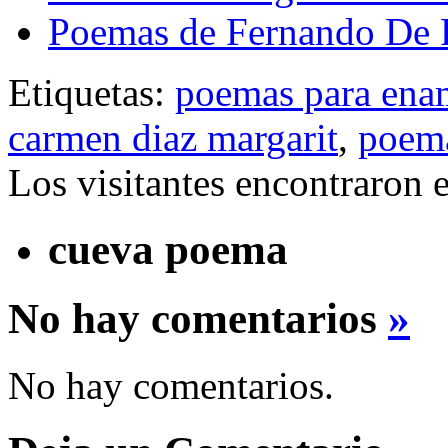
Poemas de Fernando De 
Etiquetas:
poemas para ena
carmen diaz margarit
,
poema
Los visitantes encontraron 
cueva poema
No hay comentarios
»
No hay comentarios.