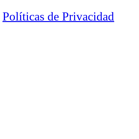
Políticas de Privacidad