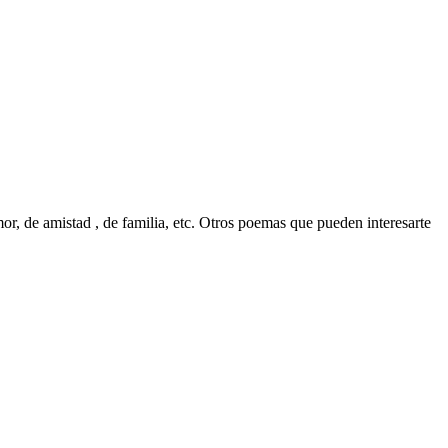
r, de amistad , de familia, etc. Otros poemas que pueden interesarte