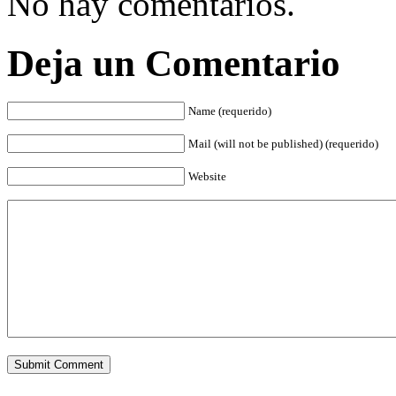
No hay comentarios.
Deja un Comentario
Name (requerido)
Mail (will not be published) (requerido)
Website