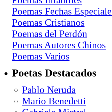
Poemas Fechas Especiale
Poemas Cristianos
Poemas del Perdón
Poemas Autores Chinos
Poemas Varios
Poetas Destacados
Pablo Neruda
Mario Benedetti