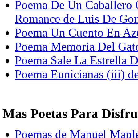
Poema De Un Caballero 
Romance de Luis De Go
Poema Un Cuento En Azul
Poema Memoria Del Gato 
Poema Sale La Estrella 
Poema Eunicianas (iii) d
Mas Poetas Para Disfru
Poemas de Manuel Maple