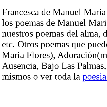
Francesca de Manuel Maria F
los poemas de Manuel Maria
nuestros poemas del alma, d
etc. Otros poemas que pued
Maria Flores), Adoración(
Ausencia, Bajo Las Palmas,
mismos o ver toda la
poesia