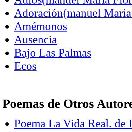
Adoración(manuel Maria 
Amémonos
Ausencia
Bajo Las Palmas
Ecos
Poemas de Otros Autor
Poema La Vida Real. de 