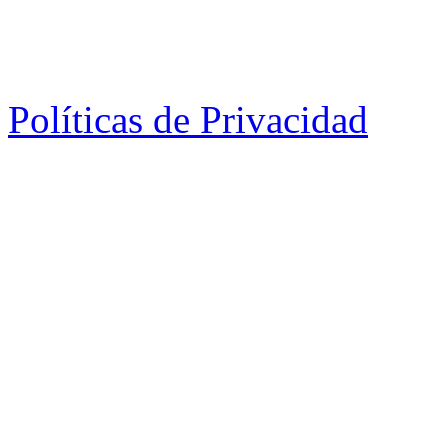
Políticas de Privacidad