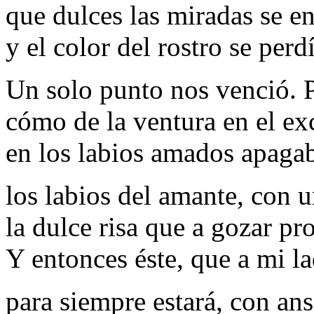
que dulces las miradas se e
y el color del rostro se perdí
Un solo punto nos venció. 
cómo de la ventura en el ex
en los labios amados apaga
los labios del amante, con u
la dulce risa que a gozar pr
Y entonces éste, que a mi l
para siempre estará, con ans