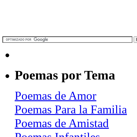
Poemas por Tema
Poemas de Amor
Poemas Para la Familia
Poemas de Amistad
Poemas Infantiles