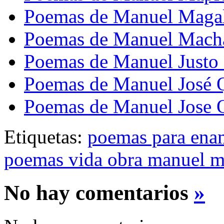
Poemas de Manuel Maga
Poemas de Manuel Mach
Poemas de Manuel Justo
Poemas de Manuel José 
Poemas de Manuel Jose 
Etiquetas:
poemas para ena
poemas vida obra manuel ma
No hay comentarios
»