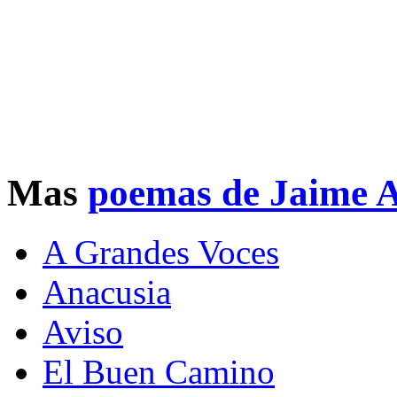
Mas
poemas de Jaime A
A Grandes Voces
Anacusia
Aviso
El Buen Camino