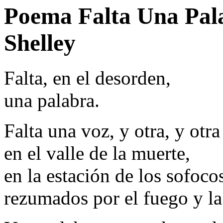
Poema Falta Una Pal
Shelley
Falta, en el desorden,
una palabra.
Falta una voz, y otra, y otr
en el valle de la muerte,
en la estación de los sofoco
rezumados por el fuego y l