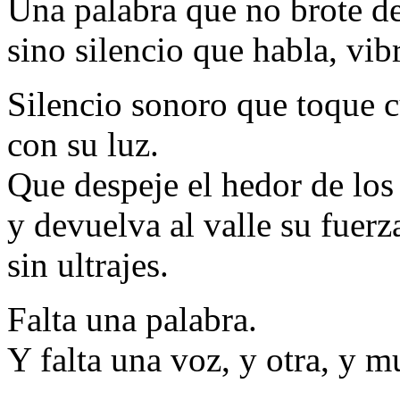
Una palabra que no brote de
sino silencio que habla, vib
Silencio sonoro que toque 
con su luz.
Que despeje el hedor de lo
y devuelva al valle su fuerza
sin ultrajes.
Falta una palabra.
Y falta una voz, y otra, y 