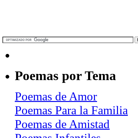
Poemas por Tema
Poemas de Amor
Poemas Para la Familia
Poemas de Amistad
Poemas Infantiles