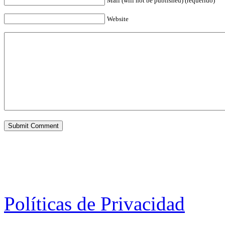
Mail (will not be published) (requerido)
Website
Políticas de Privacidad