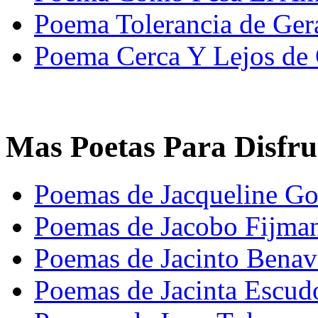
Poema Tolerancia de Ger
Poema Cerca Y Lejos de 
Mas Poetas Para Disfru
Poemas de Jacqueline Go
Poemas de Jacobo Fijma
Poemas de Jacinto Benav
Poemas de Jacinta Escud