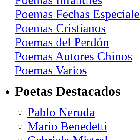
Poemas Fechas Especiale
Poemas Cristianos
Poemas del Perdón
Poemas Autores Chinos
Poemas Varios
Poetas Destacados
Pablo Neruda
Mario Benedetti