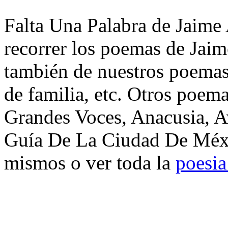
Falta Una Palabra de Jaime 
recorrer los poemas de Jaim
también de nuestros poemas 
de familia, etc. Otros poem
Grandes Voces, Anacusia, A
Guía De La Ciudad De Méxi
mismos o ver toda la
poesia