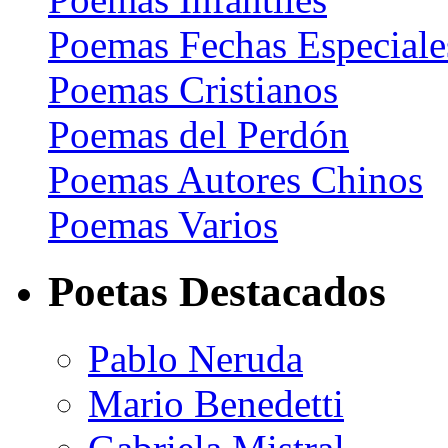
Poemas Fechas Especiale
Poemas Cristianos
Poemas del Perdón
Poemas Autores Chinos
Poemas Varios
Poetas Destacados
Pablo Neruda
Mario Benedetti