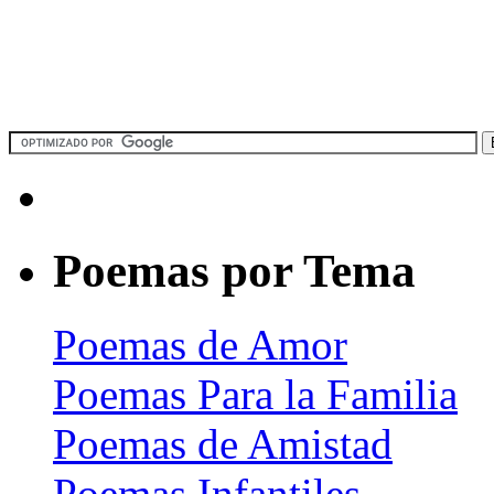
Poemas por Tema
Poemas de Amor
Poemas Para la Familia
Poemas de Amistad
Poemas Infantiles