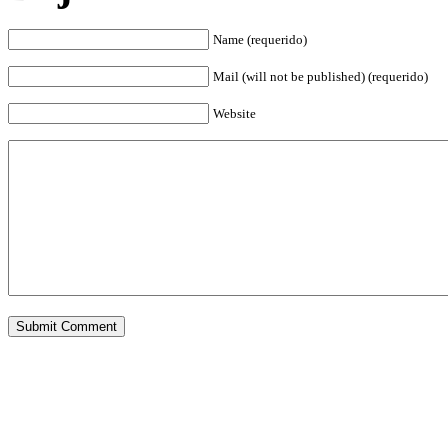
Name (requerido)
Mail (will not be published) (requerido)
Website