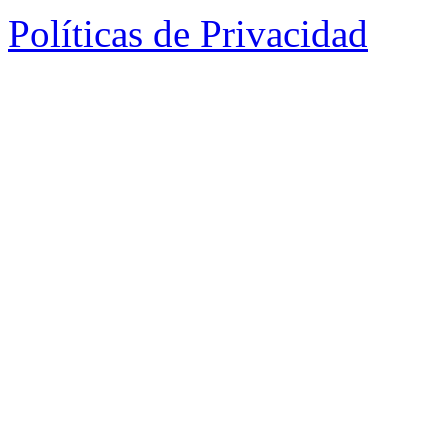
Políticas de Privacidad