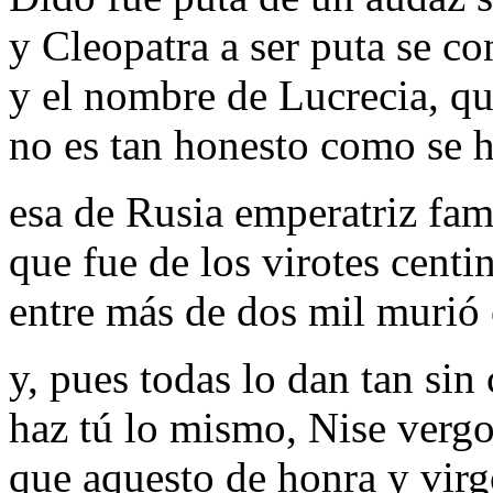
y Cleopatra a ser puta se c
y el nombre de Lucrecia, qu
no es tan honesto como se 
esa de Rusia emperatriz fa
que fue de los virotes centin
entre más de dos mil murió 
y, pues todas lo dan tan sin 
haz tú lo mismo, Nise verg
que aquesto de honra y virg