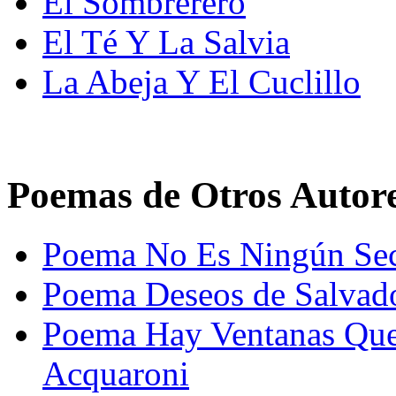
El Sombrerero
El Té Y La Salvia
La Abeja Y El Cuclillo
Poemas de Otros Autor
Poema No Es Ningún Sec
Poema Deseos de Salvad
Poema Hay Ventanas Que
Acquaroni