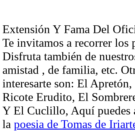
Extensión Y Fama Del Ofici
Te invitamos a recorrer los
Disfruta también de nuestro
amistad , de familia, etc. 
interesarte son: El Apretón
Ricote Erudito, El Sombrere
Y El Cuclillo, Aquí puedes 
la
poesia de Tomas de Iriart