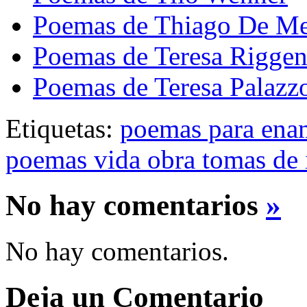
Poemas de Thiago De Me
Poemas de Teresa Rigge
Poemas de Teresa Palazz
Etiquetas:
poemas para ena
poemas vida obra tomas de i
No hay comentarios
»
No hay comentarios.
Deja un Comentario