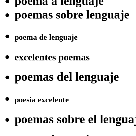
poema a lenguaje
poemas sobre lenguaje
poema de lenguaje
excelentes poemas
poemas del lenguaje
poesia excelente
poemas sobre el lengua