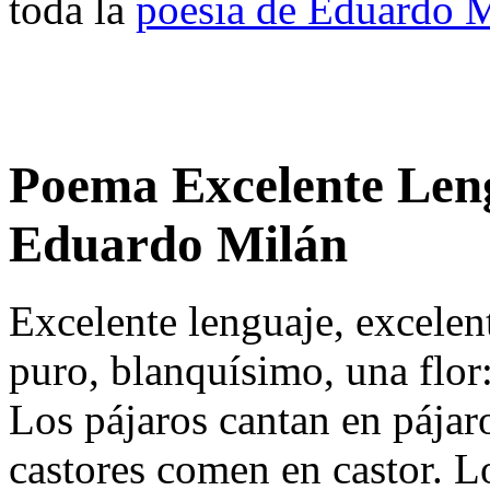
toda la
poesia de Eduardo 
Poema Excelente Lengu
Eduardo Milán
Excelente lenguaje, excelen
puro, blanquísimo, una flor
Los pájaros cantan en pájar
castores comen en castor. 