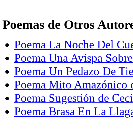
Poemas de Otros Autor
Poema La Noche Del Cue
Poema Una Avispa Sobre
Poema Un Pedazo De Tier
Poema Mito Amazónico d
Poema Sugestión de Ceci
Poema Brasa En La Llag