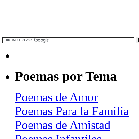
Poemas por Tema
Poemas de Amor
Poemas Para la Familia
Poemas de Amistad
Poemas Infantiles