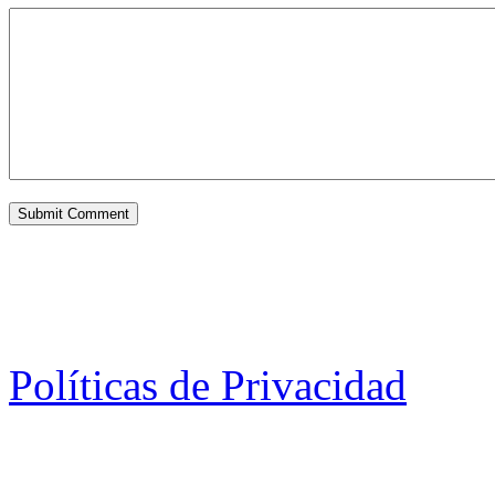
Políticas de Privacidad