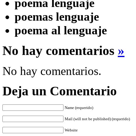
poema lenguaje
poemas lenguaje
poema al lenguaje
No hay comentarios
»
No hay comentarios.
Deja un Comentario
Name (requerido)
Mail (will not be published) (requerido)
Website