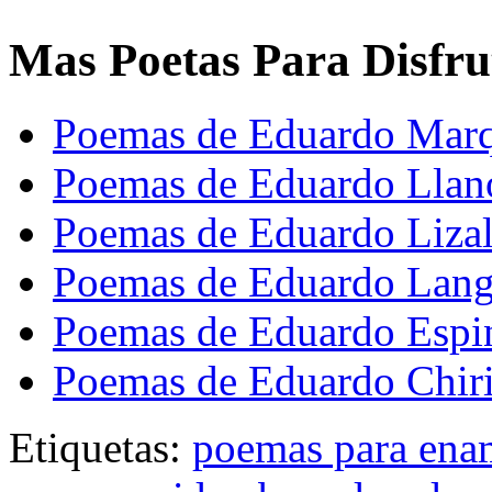
Mas Poetas Para Disfru
Poemas de Eduardo Mar
Poemas de Eduardo Llan
Poemas de Eduardo Liza
Poemas de Eduardo Lan
Poemas de Eduardo Espi
Poemas de Eduardo Chir
Etiquetas:
poemas para ena