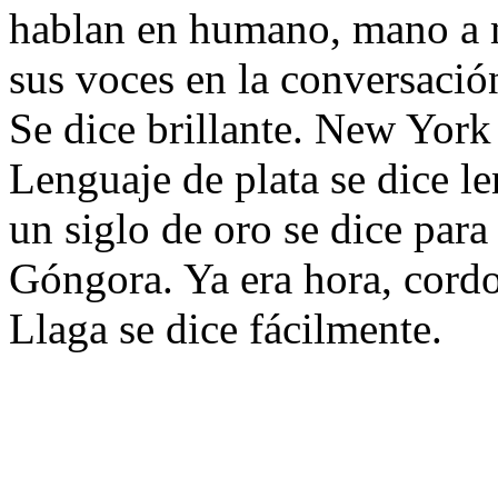
hablan en humano, mano a 
sus voces en la conversación
Se dice brillante. New York
Lenguaje de plata se dice le
un siglo de oro se dice para
Góngora. Ya era hora, cordo
Llaga se dice fácilmente.