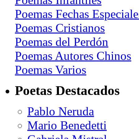
Poemas Fechas Especiale
Poemas Cristianos
Poemas del Perdón
Poemas Autores Chinos
Poemas Varios
Poetas Destacados
Pablo Neruda
Mario Benedetti