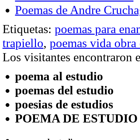
Poemas de Andre Crucha
Etiquetas:
poemas para ena
trapiello
,
poemas vida obra 
Los visitantes encontraron 
poema al estudio
poemas del estudio
poesias de estudios
POEMA DE ESTUDIO