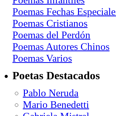
Poemas Fechas Especiale
Poemas Cristianos
Poemas del Perdón
Poemas Autores Chinos
Poemas Varios
Poetas Destacados
Pablo Neruda
Mario Benedetti