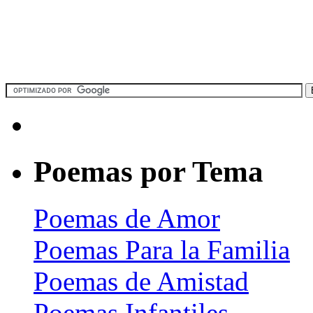
Poemas por Tema
Poemas de Amor
Poemas Para la Familia
Poemas de Amistad
Poemas Infantiles