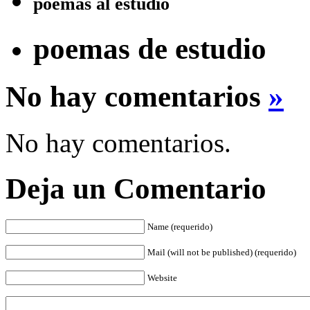
poemas al estudio
poemas de estudio
No hay comentarios
»
No hay comentarios.
Deja un Comentario
Name (requerido)
Mail (will not be published) (requerido)
Website