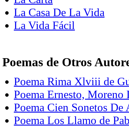
La Casa De La Vida
La Vida Fácil
Poemas de Otros Autor
Poema Rima Xlviii de G
Poema Ernesto, Moreno
Poema Cien Sonetos De 
Poema Los Llamo de Pab