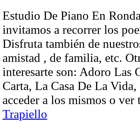
Estudio De Piano En Ronda 
invitamos a recorrer los po
Disfruta también de nuestro
amistad , de familia, etc. 
interesarte son: Adoro Las C
Carta, La Casa De La Vida,
acceder a los mismos o ver 
Trapiello