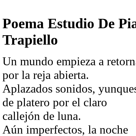
Poema Estudio De Pi
Trapiello
Un mundo empieza a retorn
por la reja abierta.
Aplazados sonidos, yunque
de platero por el claro
callejón de luna.
Aún imperfectos, la noche