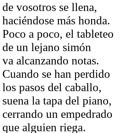
de vosotros se llena,
haciéndose más honda.
Poco a poco, el tableteo
de un lejano simón
va alcanzando notas.
Cuando se han perdido
los pasos del caballo,
suena la tapa del piano,
cerrando un empedrado
que alguien riega.