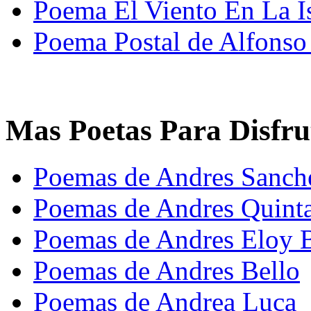
Poema El Viento En La I
Poema Postal de Alfonso
Mas Poetas Para Disfru
Poemas de Andres Sanch
Poemas de Andres Quint
Poemas de Andres Eloy 
Poemas de Andres Bello
Poemas de Andrea Luca