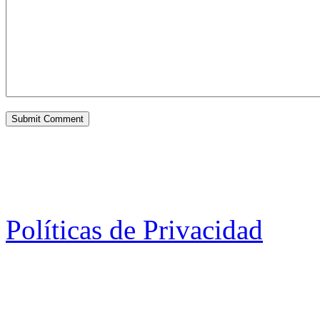
Políticas de Privacidad