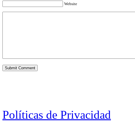
Website
Políticas de Privacidad