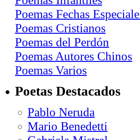
Poemas Fechas Especiale
Poemas Cristianos
Poemas del Perdón
Poemas Autores Chinos
Poemas Varios
Poetas Destacados
Pablo Neruda
Mario Benedetti