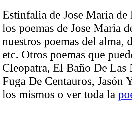
Estinfalia de Jose Maria de 
los poemas de Jose Maria d
nuestros poemas del alma, d
etc. Otros poemas que puede
Cleopatra, El Baño De Las N
Fuga De Centauros, Jasón 
los mismos o ver toda la
po