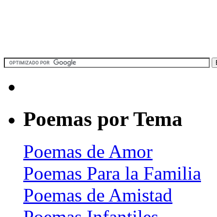
Poemas por Tema
Poemas de Amor
Poemas Para la Familia
Poemas de Amistad
Poemas Infantiles