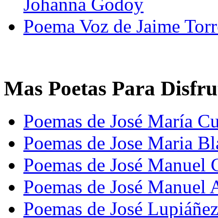
Johanna Godoy
Poema Voz de Jaime Torr
Mas Poetas Para Disfru
Poemas de José María Cu
Poemas de Jose Maria B
Poemas de José Manuel 
Poemas de José Manuel 
Poemas de José Lupiáñe