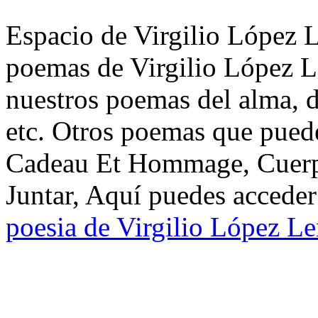
Espacio de Virgilio López L
poemas de Virgilio López L
nuestros poemas del alma, d
etc. Otros poemas que puede
Cadeau Et Hommage, Cuerpo
Juntar, Aquí puedes acceder
poesia de Virgilio López L