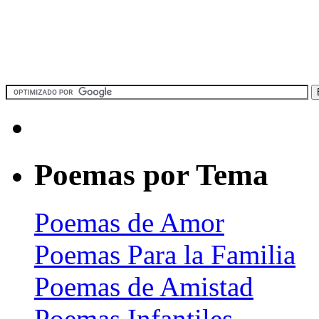
Poemas por Tema
Poemas de Amor
Poemas Para la Familia
Poemas de Amistad
Poemas Infantiles