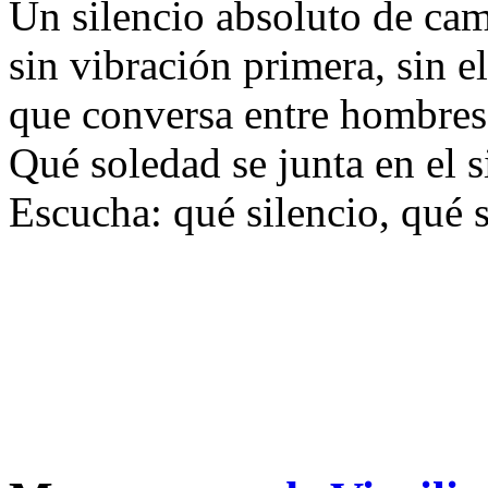
Un silencio absoluto de ca
sin vibración primera, sin e
que conversa entre hombres 
Qué soledad se junta en el s
Escucha: qué silencio, qué