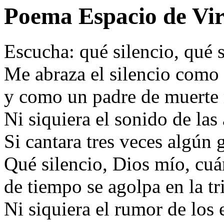
Poema Espacio de Vir
Escucha: qué silencio, qué s
Me abraza el silencio como
y como un padre de muerte 
Ni siquiera el sonido de las
Si cantara tres veces algún g
Qué silencio, Dios mío, cu
de tiempo se agolpa en la tri
Ni siquiera el rumor de los 