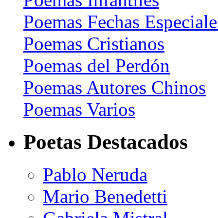
Poemas Fechas Especiale
Poemas Cristianos
Poemas del Perdón
Poemas Autores Chinos
Poemas Varios
Poetas Destacados
Pablo Neruda
Mario Benedetti