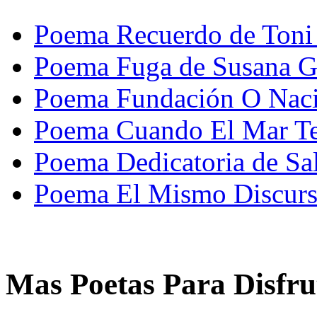
Poema Recuerdo de Toni 
Poema Fuga de Susana G
Poema Fundación O Naci
Poema Cuando El Mar Te
Poema Dedicatoria de Sa
Poema El Mismo Discurs
Mas Poetas Para Disfru