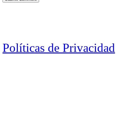
Políticas de Privacidad