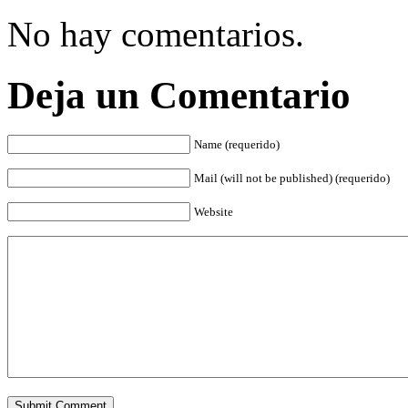
No hay comentarios.
Deja un Comentario
Name (requerido)
Mail (will not be published) (requerido)
Website