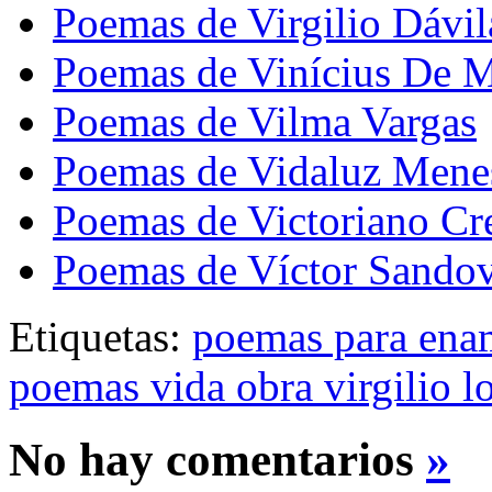
Poemas de Virgilio Dávil
Poemas de Vinícius De 
Poemas de Vilma Vargas
Poemas de Vidaluz Mene
Poemas de Victoriano Cr
Poemas de Víctor Sandov
Etiquetas:
poemas para ena
poemas vida obra virgilio l
No hay comentarios
»