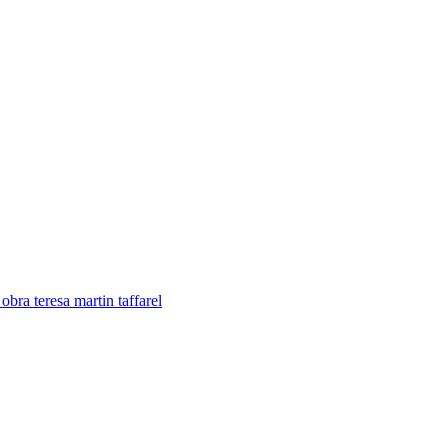
bra teresa martin taffarel