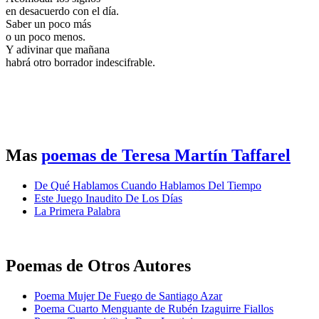
en desacuerdo con el día.
Saber un poco más
o un poco menos.
Y adivinar que mañana
habrá otro borrador indescifrable.
Mas
poemas de Teresa Martín Taffarel
De Qué Hablamos Cuando Hablamos Del Tiempo
Este Juego Inaudito De Los Días
La Primera Palabra
Poemas de Otros Autores
Poema Mujer De Fuego de Santiago Azar
Poema Cuarto Menguante de Rubén Izaguirre Fiallos