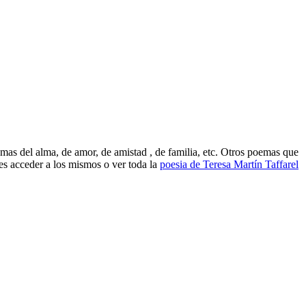
emas del alma, de amor, de amistad , de familia, etc. Otros poemas que
 acceder a los mismos o ver toda la
poesia de Teresa Martín Taffarel