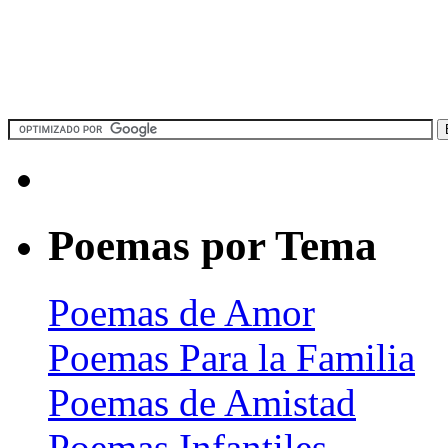
Poemas por Tema
Poemas de Amor
Poemas Para la Familia
Poemas de Amistad
Poemas Infantiles