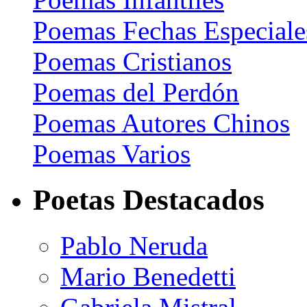
Poemas Fechas Especiale
Poemas Cristianos
Poemas del Perdón
Poemas Autores Chinos
Poemas Varios
Poetas Destacados
Pablo Neruda
Mario Benedetti