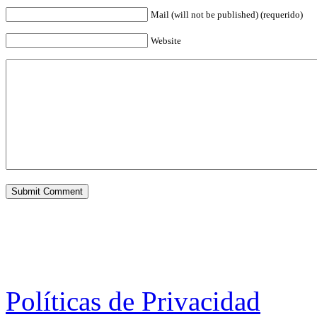
Mail (will not be published) (requerido)
Website
Políticas de Privacidad