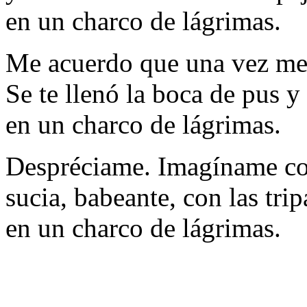
en un charco de lágrimas.
Me acuerdo que una vez me 
Se te llenó la boca de pus y 
en un charco de lágrimas.
Despréciame. Imagíname con
sucia, babeante, con las tri
en un charco de lágrimas.