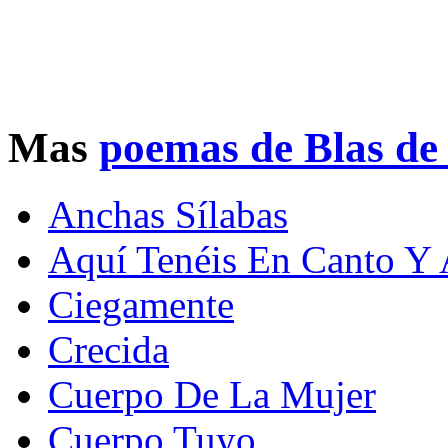
Mas
poemas de Blas de
Anchas Sílabas
Aquí Tenéis En Canto Y
Ciegamente
Crecida
Cuerpo De La Mujer
Cuerpo Tuyo