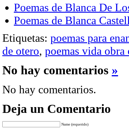
Poemas de Blanca De Lo
Poemas de Blanca Castel
Etiquetas:
poemas para ena
de otero
,
poemas vida obra 
No hay comentarios
»
No hay comentarios.
Deja un Comentario
Name (requerido)