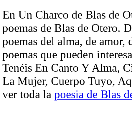
En Un Charco de Blas de Ote
poemas de Blas de Otero. Di
poemas del alma, de amor, de
poemas que pueden interesa
Tenéis En Canto Y Alma, C
La Mujer, Cuerpo Tuyo, Aqu
ver toda la
poesia de Blas d