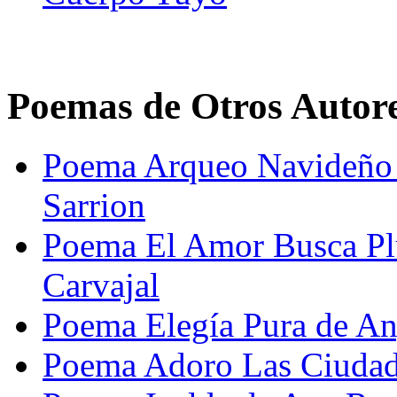
Poemas de Otros Autor
Poema Arqueo Navideño 
Sarrion
Poema El Amor Busca Pl
Carvajal
Poema Elegía Pura de An
Poema Adoro Las Ciudad