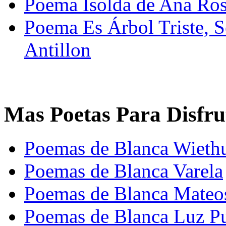
Poema Isolda de Ana Ros
Poema Es Árbol Triste, 
Antillon
Mas Poetas Para Disfru
Poemas de Blanca Wieth
Poemas de Blanca Varela
Poemas de Blanca Mateo
Poemas de Blanca Luz P