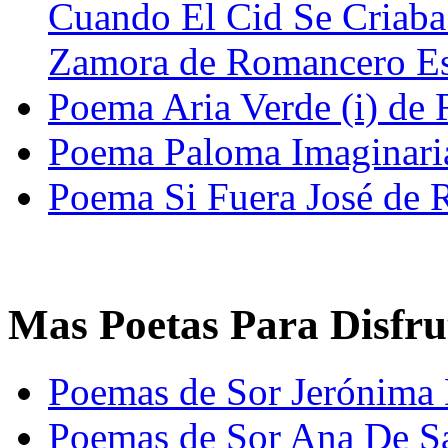
Cuando El Cid Se Criaba
Zamora de Romancero E
Poema Aria Verde (i) de 
Poema Paloma Imaginaria
Poema Si Fuera José de 
Mas Poetas Para Disfru
Poemas de Sor Jerónima
Poemas de Sor Ana De S