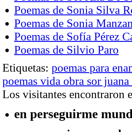
Poemas de Sonia Silva R
Poemas de Sonia Manza
Poemas de Sofía Pérez C
Poemas de Silvio Paro
Etiquetas:
poemas para ena
poemas vida obra sor juana 
Los visitantes encontraron 
en perseguirme mundo