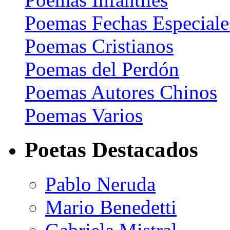
Poemas Fechas Especiale
Poemas Cristianos
Poemas del Perdón
Poemas Autores Chinos
Poemas Varios
Poetas Destacados
Pablo Neruda
Mario Benedetti