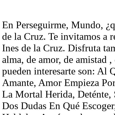
En Perseguirme, Mundo, ¿qu
de la Cruz. Te invitamos a 
Ines de la Cruz. Disfruta t
alma, de amor, de amistad ,
pueden interesarte son: Al
Amante, Amor Empieza Por
La Mortal Herida, Deténte
Dos Dudas En Qué Escoger,