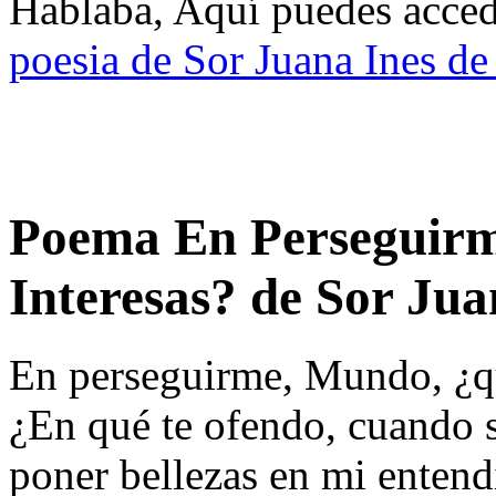
Hablaba, Aquí puedes accede
poesia de Sor Juana Ines de
Poema En Perseguirm
Interesas? de Sor Jua
En perseguirme, Mundo, ¿qu
¿En qué te ofendo, cuando s
poner bellezas en mi enten