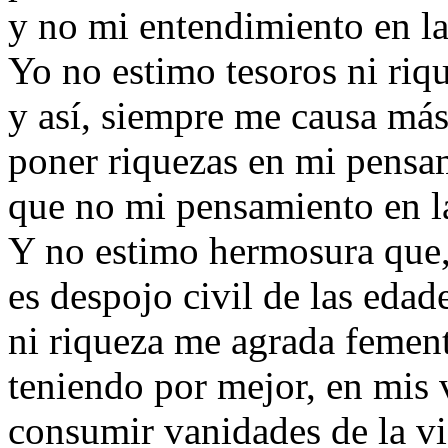
y no mi entendimiento en la
Yo no estimo tesoros ni riq
y así, siempre me causa má
poner riquezas en mi pensa
que no mi pensamiento en la
Y no estimo hermosura que,
es despojo civil de las edad
ni riqueza me agrada fement
teniendo por mejor, en mis 
consumir vanidades de la v