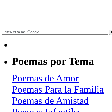
Poemas por Tema
Poemas de Amor
Poemas Para la Familia
Poemas de Amistad
Poemas Infantiles