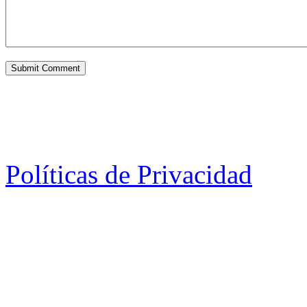
Políticas de Privacidad