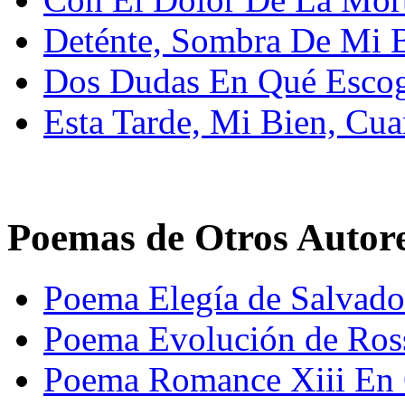
Deténte, Sombra De Mi 
Dos Dudas En Qué Esco
Esta Tarde, Mi Bien, Cu
Poemas de Otros Autor
Poema Elegía de Salvad
Poema Evolución de Ros
Poema Romance Xiii En 