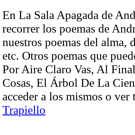
En La Sala Apagada de Andr
recorrer los poemas de Andr
nuestros poemas del alma, d
etc. Otros poemas que pued
Por Aire Claro Vas, Al Fin
Cosas, El Árbol De La Cienc
acceder a los mismos o ver 
Trapiello