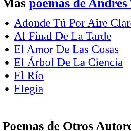
Mas
poemas de Andres 
Adonde Tú Por Aire Clar
Al Final De La Tarde
El Amor De Las Cosas
El Árbol De La Ciencia
El Río
Elegía
Poemas de Otros Autor