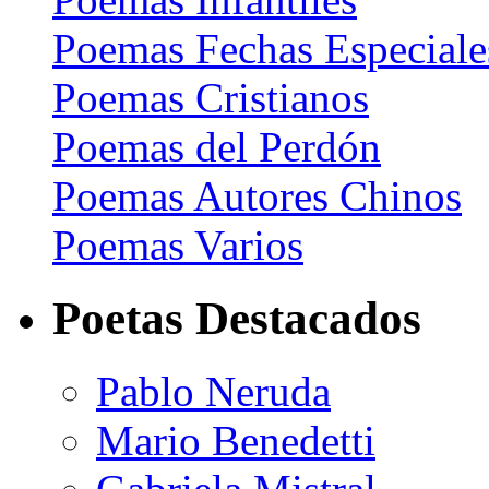
Poemas Fechas Especiale
Poemas Cristianos
Poemas del Perdón
Poemas Autores Chinos
Poemas Varios
Poetas Destacados
Pablo Neruda
Mario Benedetti