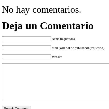
No hay comentarios.
Deja un Comentario
Name (requerido)
Mail (will not be published) (requerido)
Website