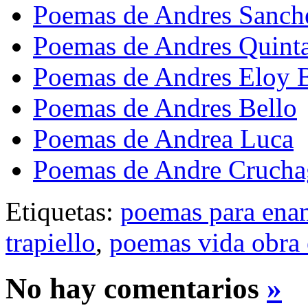
Poemas de Andres Sanch
Poemas de Andres Quint
Poemas de Andres Eloy 
Poemas de Andres Bello
Poemas de Andrea Luca
Poemas de Andre Crucha
Etiquetas:
poemas para ena
trapiello
,
poemas vida obra 
No hay comentarios
»