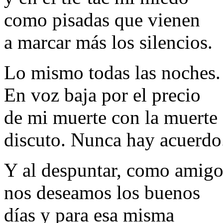
como pisadas que vienen
a marcar más los silencios.
Lo mismo todas las noches.
En voz baja por el precio
de mi muerte con la muerte
discuto. Nunca hay acuerdo
Y al despuntar, como amigo
nos deseamos los buenos
días y para esa misma