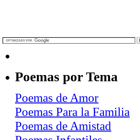
Poemas por Tema
Poemas de Amor
Poemas Para la Familia
Poemas de Amistad
Poemas Infantiles