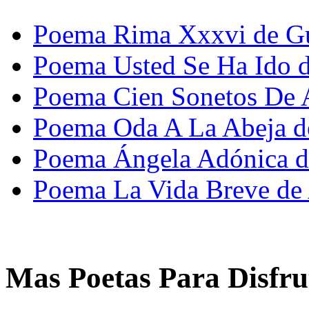
Poema Rima Xxxvi de Gu
Poema Usted Se Ha Ido
Poema Cien Sonetos De 
Poema Oda A La Abeja d
Poema Ángela Adónica d
Poema La Vida Breve de
Mas Poetas Para Disfru