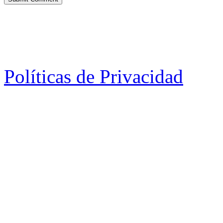
Políticas de Privacidad