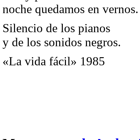
noche quedamos en vernos.
Silencio de los pianos
y de los sonidos negros.
«La vida fácil» 1985