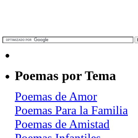
Poemas por Tema
Poemas de Amor
Poemas Para la Familia
Poemas de Amistad
Poemas Infantiles