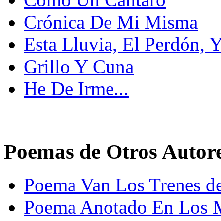
Crónica De Mi Misma
Esta Lluvia, El Perdón, 
Grillo Y Cuna
He De Irme...
Poemas de Otros Autor
Poema Van Los Trenes de
Poema Anotado En Los 