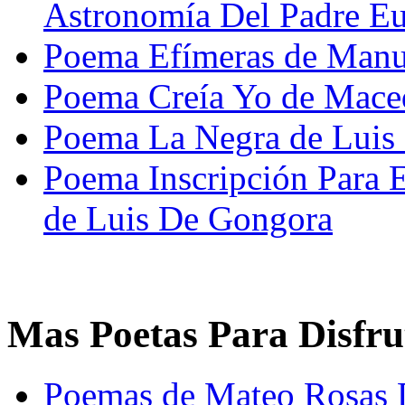
Astronomía Del Padre Eu
Poema Efímeras de Manue
Poema Creía Yo de Mace
Poema La Negra de Luis 
Poema Inscripción Para 
de Luis De Gongora
Mas Poetas Para Disfru
Poemas de Mateo Rosas