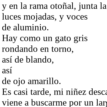
y en la rama otoñal, junta l
luces mojadas, y voces
de aluminio.
Hay como un gato gris
rondando en torno,
así de blando,
así
de ojo amarillo.
Es casi tarde, mi niñez desc
viene a buscarme por un lar