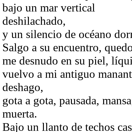
bajo un mar vertical
deshilachado,
y un silencio de océano do
Salgo a su encuentro, qued
me desnudo en su piel, líqu
vuelvo a mi antiguo manant
deshago,
gota a gota, pausada, mansa
muerta.
Bajo un llanto de techos cas