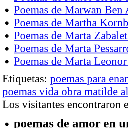
Poemas de Marwan Ben A
Poemas de Martha Kornb
Poemas de Marta Zabalet
Poemas de Marta Pessar
Poemas de Marta Leonor
Etiquetas:
poemas para ena
poemas vida obra matilde a
Los visitantes encontraron 
poemas de amor en un