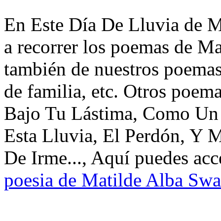
En Este Día De Lluvia de M
a recorrer los poemas de Ma
también de nuestros poemas 
de familia, etc. Otros poem
Bajo Tu Lástima, Como Un
Esta Lluvia, El Perdón, Y 
De Irme..., Aquí puedes acc
poesia de Matilde Alba Sw