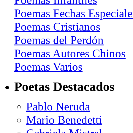
Poemas Fechas Especiale
Poemas Cristianos
Poemas del Perdón
Poemas Autores Chinos
Poemas Varios
Poetas Destacados
Pablo Neruda
Mario Benedetti