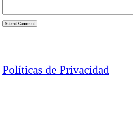
Políticas de Privacidad