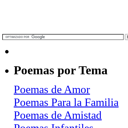
Poemas por Tema
Poemas de Amor
Poemas Para la Familia
Poemas de Amistad
Poemas Infantiles