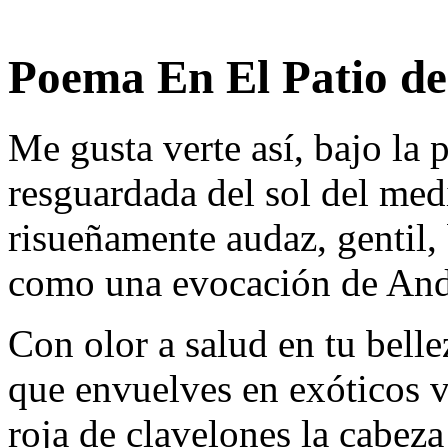
Poema En El Patio de
Me gusta verte así, bajo la p
resguardada del sol del med
risueñamente audaz, gentil, 
como una evocación de And
Con olor a salud en tu belle
que envuelves en exóticos v
roja de clavelones la cabeza