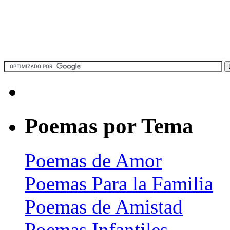
Poemas por Tema
Poemas de Amor
Poemas Para la Familia
Poemas de Amistad
Poemas Infantiles