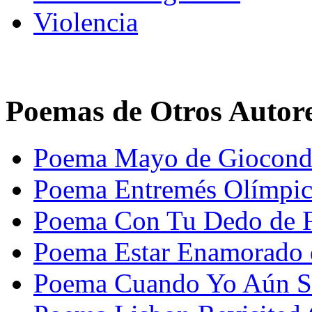
Violencia
Poemas de Otros Autor
Poema Mayo de Gioconda
Poema Entremés Olímpic
Poema Con Tu Dedo de F
Poema Estar Enamorado d
Poema Cuando Yo Aún So