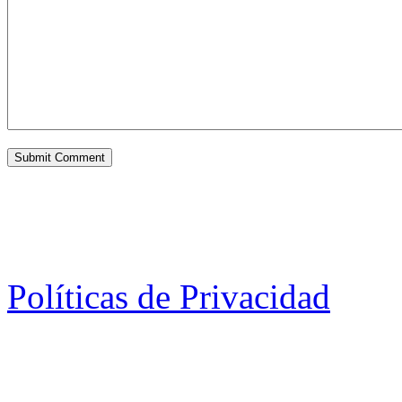
Políticas de Privacidad