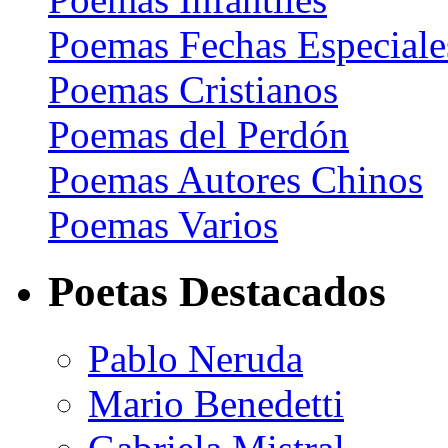
Poemas Fechas Especiale
Poemas Cristianos
Poemas del Perdón
Poemas Autores Chinos
Poemas Varios
Poetas Destacados
Pablo Neruda
Mario Benedetti