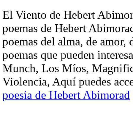
El Viento de Hebert Abimora
poemas de Hebert Abimorad.
poemas del alma, de amor, de
poemas que pueden interesa
Munch, Los Míos, Magnific
Violencia, Aquí puedes acce
poesia de Hebert Abimorad