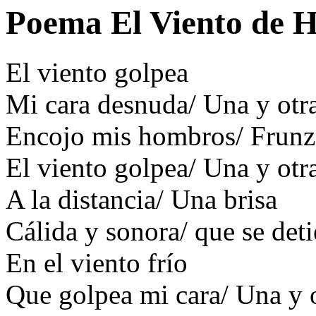
Poema El Viento de 
El viento golpea
Mi cara desnuda/ Una y otr
Encojo mis hombros/ Frunz
El viento golpea/ Una y otr
A la distancia/ Una brisa
Cálida y sonora/ que se det
En el viento frío
Que golpea mi cara/ Una y o