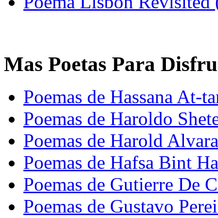
Poema Lisbon Revisited 
Mas Poetas Para Disfru
Poemas de Hassana At-t
Poemas de Haroldo Shet
Poemas de Harold Alvara
Poemas de Hafsa Bint 
Poemas de Gutierre De C
Poemas de Gustavo Perei