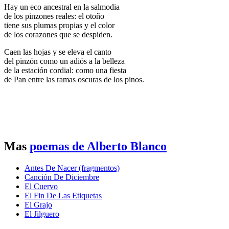
Hay un eco ancestral en la salmodia
de los pinzones reales: el otoño
tiene sus plumas propias y el color
de los corazones que se despiden.
Caen las hojas y se eleva el canto
del pinzón como un adiós a la belleza
de la estación cordial: como una fiesta
de Pan entre las ramas oscuras de los pinos.
Mas
poemas de Alberto Blanco
Antes De Nacer (fragmentos)
Canción De Diciembre
El Cuervo
El Fin De Las Etiquetas
El Grajo
El Jilguero