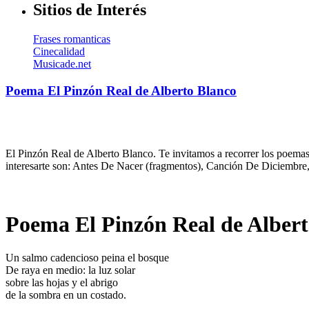
Sitios de Interés
Frases romanticas
Cinecalidad
Musicade.net
Poema El Pinzón Real de Alberto Blanco
El Pinzón Real de Alberto Blanco. Te invitamos a recorrer los poemas
interesarte son: Antes De Nacer (fragmentos), Canción De Diciembre, 
Poema El Pinzón Real de Albert
Un salmo cadencioso peina el bosque
De raya en medio: la luz solar
sobre las hojas y el abrigo
de la sombra en un costado.