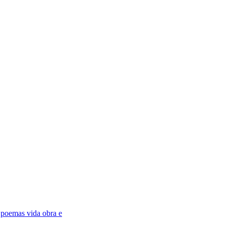
,
poemas vida obra e