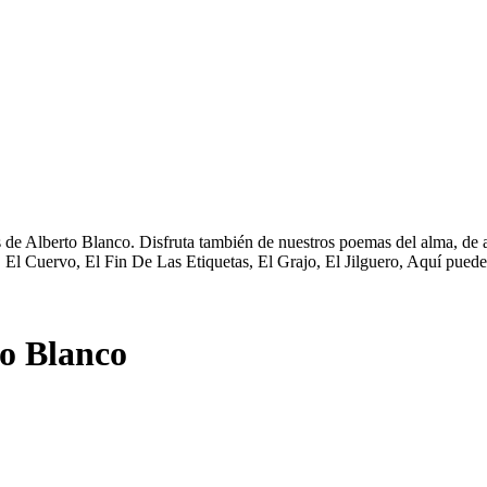
 de Alberto Blanco. Disfruta también de nuestros poemas del alma, de 
El Cuervo, El Fin De Las Etiquetas, El Grajo, El Jilguero, Aquí puede
o Blanco