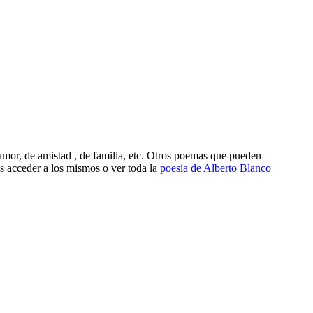
amor, de amistad , de familia, etc. Otros poemas que pueden
s acceder a los mismos o ver toda la
poesia de Alberto Blanco