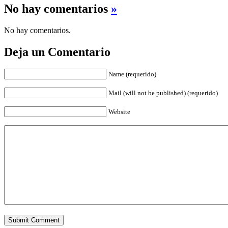
No hay comentarios
»
No hay comentarios.
Deja un Comentario
Name (requerido)
Mail (will not be published) (requerido)
Website