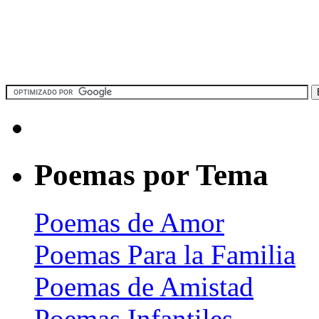
Poemas por Tema
Poemas de Amor
Poemas Para la Familia
Poemas de Amistad
Poemas Infantiles