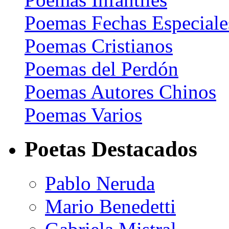
Poemas Fechas Especiale
Poemas Cristianos
Poemas del Perdón
Poemas Autores Chinos
Poemas Varios
Poetas Destacados
Pablo Neruda
Mario Benedetti