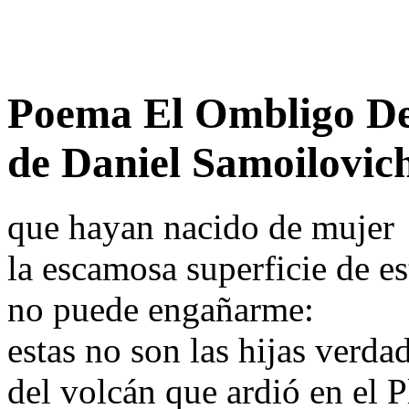
Poema El Ombligo De
de Daniel Samoilovic
que hayan nacido de mujer
la escamosa superficie de est
no puede engañarme:
estas no son las hijas verda
del volcán que ardió en el P