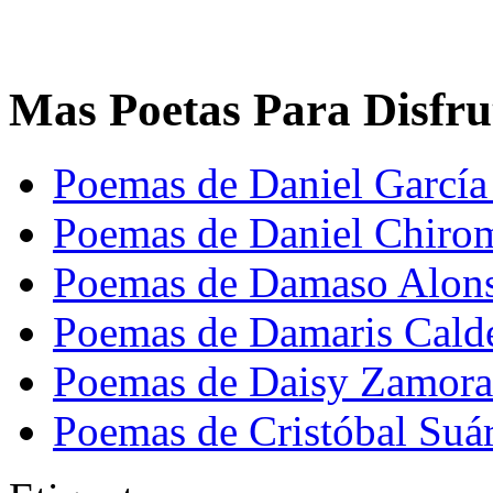
Mas Poetas Para Disfru
Poemas de Daniel García
Poemas de Daniel Chiro
Poemas de Damaso Alon
Poemas de Damaris Cald
Poemas de Daisy Zamora
Poemas de Cristóbal Suá