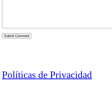
Políticas de Privacidad