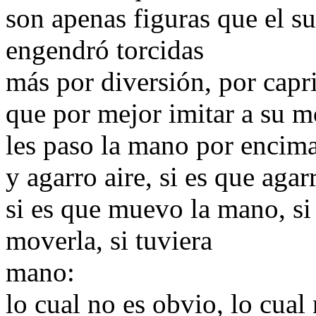
son apenas figuras que el s
engendró torcidas
más por diversión, por capri
que por mejor imitar a su m
les paso la mano por encim
y agarro aire, si es que agar
si es que muevo la mano, si
moverla, si tuviera
mano:
lo cual no es obvio, lo cual