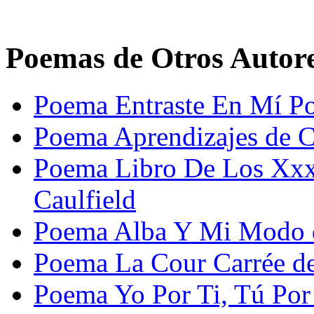
Poemas de Otros Autor
Poema Entraste En Mí Po
Poema Aprendizajes de C
Poema Libro De Los Xxxi
Caulfield
Poema Alba Y Mi Modo d
Poema La Cour Carrée de
Poema Yo Por Ti, Tú Por