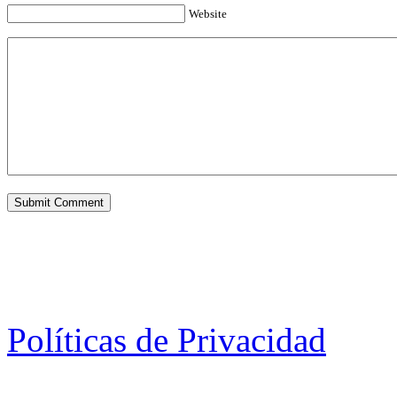
Website
Políticas de Privacidad