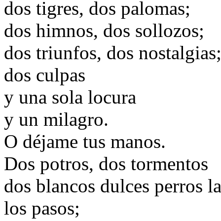
dos tigres, dos palomas;
dos himnos, dos sollozos;
dos triunfos, dos nostalgias
dos culpas
y una sola locura
y un milagro.
O déjame tus manos.
Dos potros, dos tormentos
dos blancos dulces perros 
los pasos;