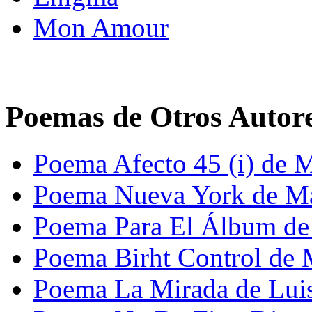
Mon Amour
Poemas de Otros Autor
Poema Afecto 45 (i) de Ma
Poema Nueva York de Mar
Poema Para El Álbum de 
Poema Birht Control de 
Poema La Mirada de Lui