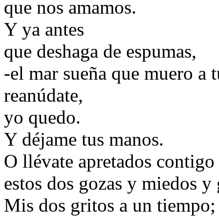
que nos amamos.
Y ya antes
que deshaga de espumas,
-el mar sueña que muero a t
reanúdate,
yo quedo.
Y déjame tus manos.
O llévate apretados contigo
estos dos gozas y miedos y
Mis dos gritos a un tiempo;