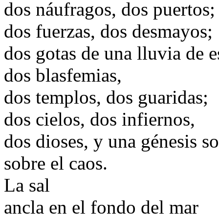
dos náufragos, dos puertos;
dos fuerzas, dos desmayos;
dos gotas de una lluvia de e
dos blasfemias,
dos templos, dos guaridas;
dos cielos, dos infiernos,
dos dioses, y una génesis so
sobre el caos.
La sal
ancla en el fondo del mar