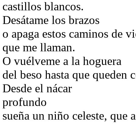
castillos blancos.
Desátame los brazos
o apaga estos caminos de vi
que me llaman.
O vuélveme a la hoguera
del beso hasta que queden c
Desde el nácar
profundo
sueña un niño celeste, que 