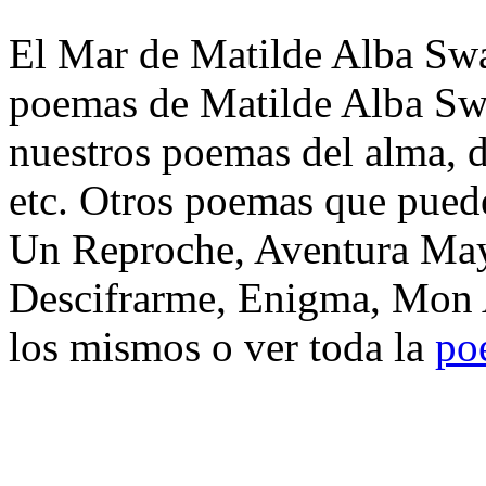
El Mar de Matilde Alba Swan
poemas de Matilde Alba Sw
nuestros poemas del alma, d
etc. Otros poemas que puede
Un Reproche, Aventura May
Descifrarme, Enigma, Mon 
los mismos o ver toda la
po