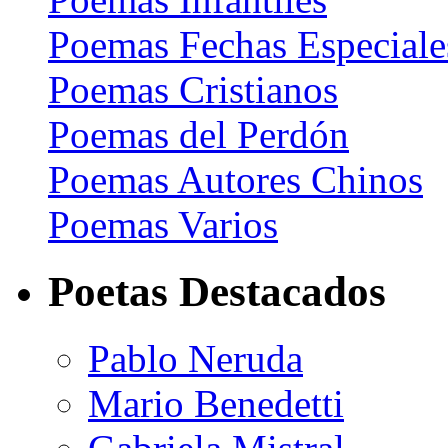
Poemas Fechas Especiale
Poemas Cristianos
Poemas del Perdón
Poemas Autores Chinos
Poemas Varios
Poetas Destacados
Pablo Neruda
Mario Benedetti