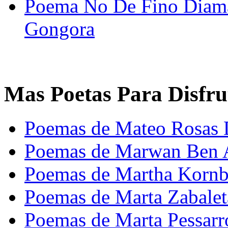
Poema No De Fino Diama
Gongora
Mas Poetas Para Disfru
Poemas de Mateo Rosas
Poemas de Marwan Ben A
Poemas de Martha Kornb
Poemas de Marta Zabalet
Poemas de Marta Pessar