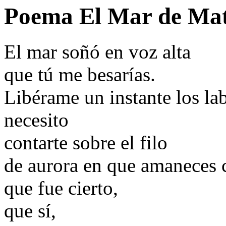
Poema El Mar de Mat
El mar soñó en voz alta
que tú me besarías.
Libérame un instante los lab
necesito
contarte sobre el filo
de aurora en que amaneces
que fue cierto,
que sí,