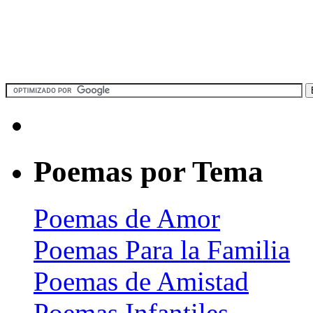
Poemas por Tema
Poemas de Amor
Poemas Para la Familia
Poemas de Amistad
Poemas Infantiles