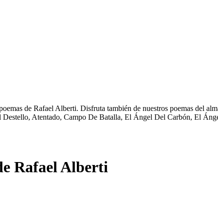
 poemas de Rafael Alberti. Disfruta también de nuestros poemas del alm
 Destello, Atentado, Campo De Batalla, El Ángel Del Carbón, El Ángel
e Rafael Alberti