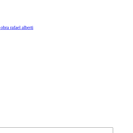
bra rafael alberti