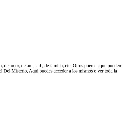
a, de amor, de amistad , de familia, etc. Otros poemas que pueden
 Del Misterio, Aquí puedes acceder a los mismos o ver toda la