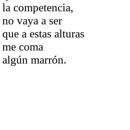
la competencia,
no vaya a ser
que a estas alturas
me coma
algún marrón.