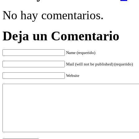
No hay comentarios.
Deja un Comentario
Name (requerido)
Mail (will not be published) (requerido)
Website