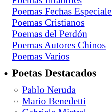
Poemas Fechas Especiale
Poemas Cristianos
Poemas del Perdón
Poemas Autores Chinos
Poemas Varios
Poetas Destacados
Pablo Neruda
Mario Benedetti