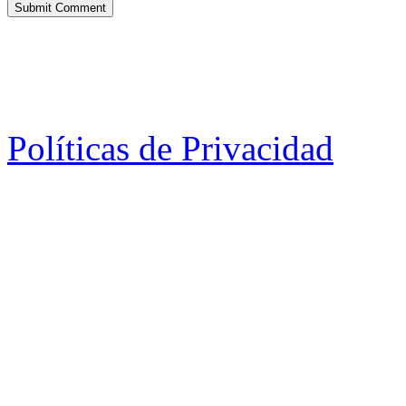
Políticas de Privacidad