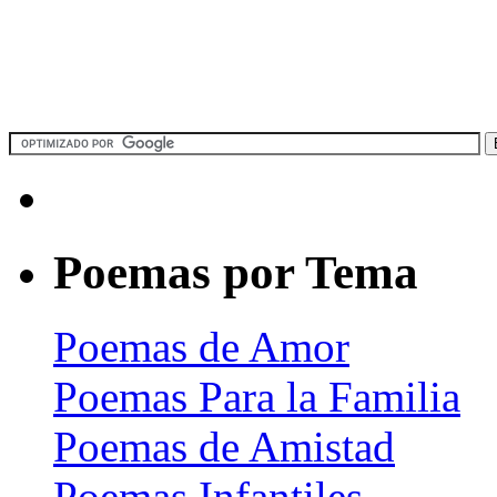
Poemas por Tema
Poemas de Amor
Poemas Para la Familia
Poemas de Amistad
Poemas Infantiles