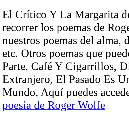
El Crítico Y La Margarita d
recorrer los poemas de Roge
nuestros poemas del alma, d
etc. Otros poemas que pued
Parte, Café Y Cigarrillos, 
Extranjero, El Pasado Es U
Mundo, Aquí puedes acceder
poesia de Roger Wolfe