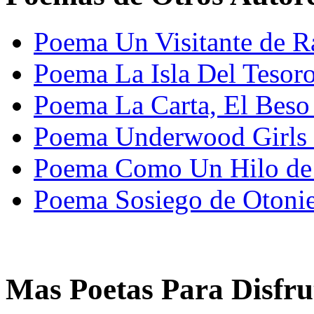
Poema Un Visitante de R
Poema La Isla Del Tesor
Poema La Carta, El Beso
Poema Underwood Girls 
Poema Como Un Hilo de 
Poema Sosiego de Otoni
Mas Poetas Para Disfru