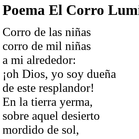
Poema El Corro Lumi
Corro de las niñas
corro de mil niñas
a mi alrededor:
¡oh Dios, yo soy dueña
de este resplandor!
En la tierra yerma,
sobre aquel desierto
mordido de sol,