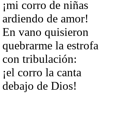
¡mi corro de niñas
ardiendo de amor!
En vano quisieron
quebrarme la estrofa
con tribulación:
¡el corro la canta
debajo de Dios!