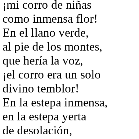
¡mi corro de niñas
como inmensa flor!
En el llano verde,
al pie de los montes,
que hería la voz,
¡el corro era un solo
divino temblor!
En la estepa inmensa,
en la estepa yerta
de desolación,