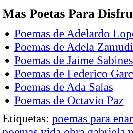
Mas Poetas Para Disfru
Poemas de Adelardo Lop
Poemas de Adela Zamud
Poemas de Jaime Sabines
Poemas de Federico Garc
Poemas de Ada Salas
Poemas de Octavio Paz
Etiquetas:
poemas para ena
poemas vida obra gabriela m