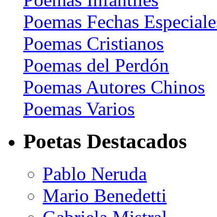
Poemas Fechas Especiale
Poemas Cristianos
Poemas del Perdón
Poemas Autores Chinos
Poemas Varios
Poetas Destacados
Pablo Neruda
Mario Benedetti