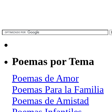
Poemas por Tema
Poemas de Amor
Poemas Para la Familia
Poemas de Amistad
Poemas Infantiles