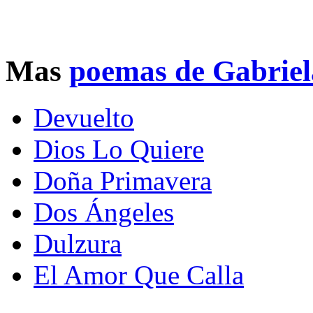
Mas
poemas de Gabriel
Devuelto
Dios Lo Quiere
Doña Primavera
Dos Ángeles
Dulzura
El Amor Que Calla