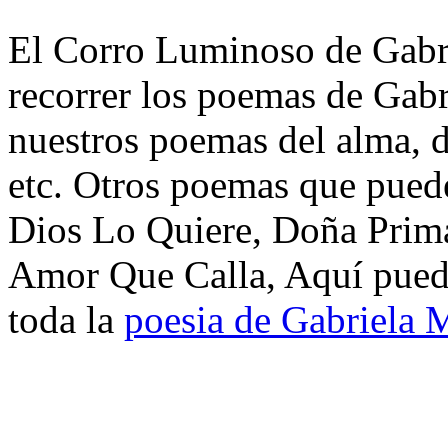
El Corro Luminoso de Gabri
recorrer los poemas de Gabr
nuestros poemas del alma, d
etc. Otros poemas que puede
Dios Lo Quiere, Doña Prima
Amor Que Calla, Aquí puede
toda la
poesia de Gabriela M