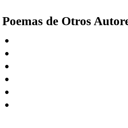
Poemas de Otros Autor