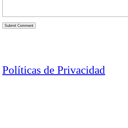
Políticas de Privacidad