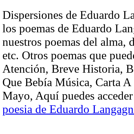
Dispersiones de Eduardo La
los poemas de Eduardo Lang
nuestros poemas del alma, d
etc. Otros poemas que puede
Atención, Breve Historia, 
Que Bebía Música, Carta A
Mayo, Aquí puedes acceder 
poesia de Eduardo Langagn