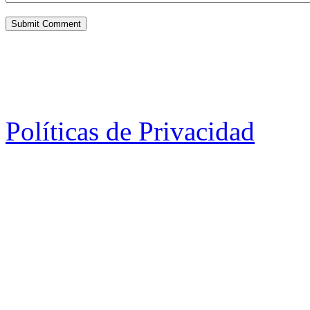
Políticas de Privacidad