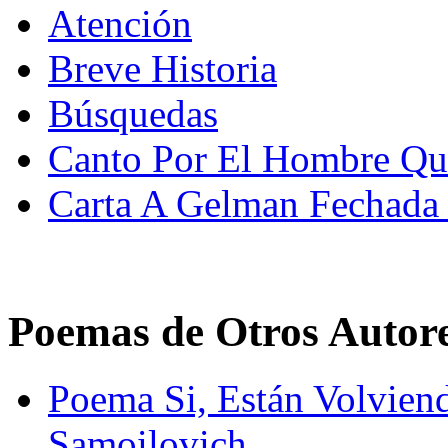
Atención
Breve Historia
Búsquedas
Canto Por El Hombre Qu
Carta A Gelman Fechada
Poemas de Otros Autor
Poema Si, Están Volvien
Samoilovich