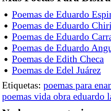
Poemas de Eduardo Espi
Poemas de Eduardo Chir
Poemas de Eduardo Carr
Poemas de Eduardo Angu
Poemas de Edith Checa
Poemas de Edel Juárez
Etiquetas:
poemas para ena
poemas vida obra eduardo 