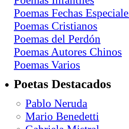
Poemas Fechas Especiale
Poemas Cristianos
Poemas del Perdón
Poemas Autores Chinos
Poemas Varios
Poetas Destacados
Pablo Neruda
Mario Benedetti