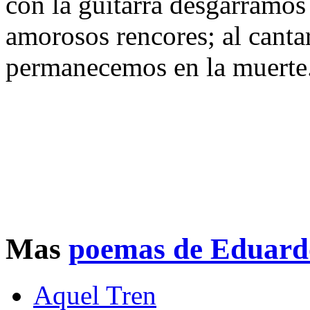
con la guitarra desgarramos
amorosos rencores; al canta
permanecemos en la muerte
Mas
poemas de Eduard
Aquel Tren