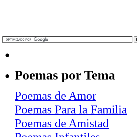
Poemas por Tema
Poemas de Amor
Poemas Para la Familia
Poemas de Amistad
Poemas Infantiles