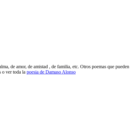
ma, de amor, de amistad , de familia, etc. Otros poemas que pueden
 o ver toda la
poesia de Damaso Alonso