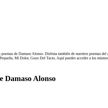
 poemas de Damaso Alonso. Disfruta también de nuestros poemas del al
Pequeña, Mi Dolor, Gozo Del Tacto, Aquí puedes acceder a los mismos
de Damaso Alonso