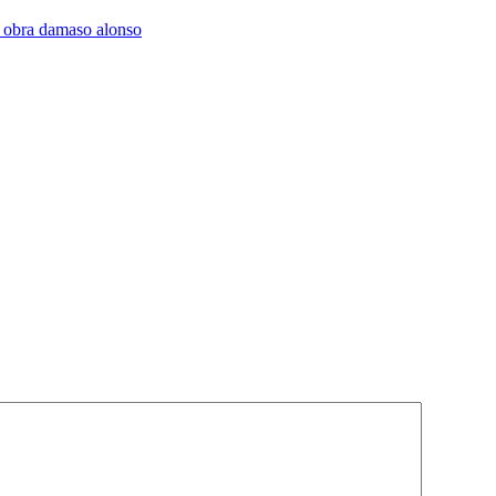
 obra damaso alonso