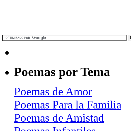
Poemas por Tema
Poemas de Amor
Poemas Para la Familia
Poemas de Amistad
Poemas Infantiles