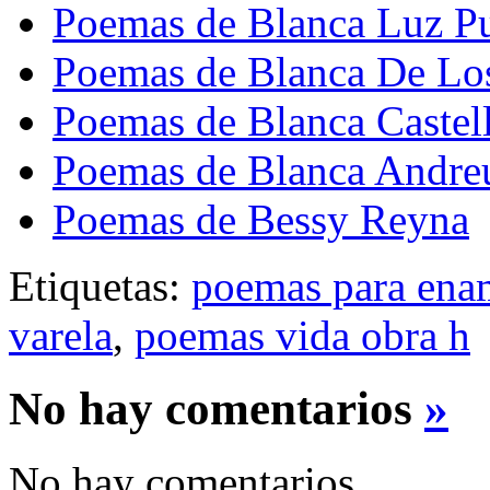
Poemas de Blanca Luz P
Poemas de Blanca De Lo
Poemas de Blanca Castel
Poemas de Blanca Andre
Poemas de Bessy Reyna
Etiquetas:
poemas para ena
varela
,
poemas vida obra h
No hay comentarios
»
No hay comentarios.