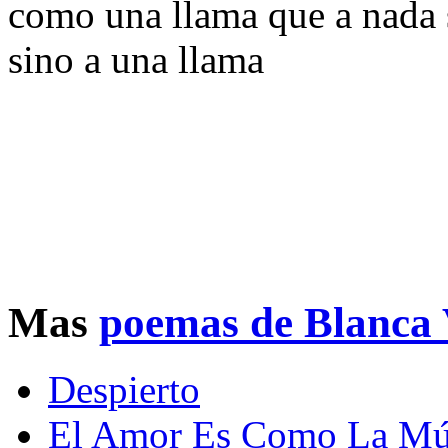
como una llama que a nada 
sino a una llama
Mas
poemas de Blanca 
Despierto
El Amor Es Como La Mú