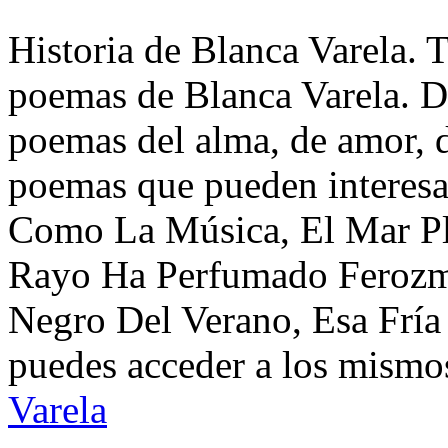
Historia de Blanca Varela. T
poemas de Blanca Varela. D
poemas del alma, de amor, de
poemas que pueden interesa
Como La Música, El Mar Pli
Rayo Ha Perfumado Ferozm
Negro Del Verano, Esa Frí
puedes acceder a los mismos
Varela