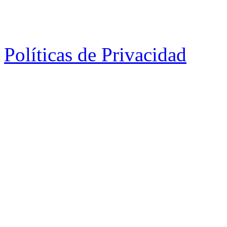
Políticas de Privacidad