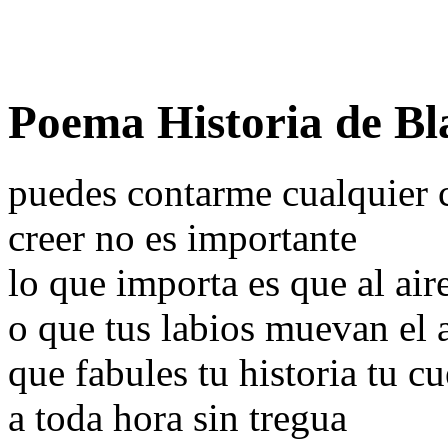
Poema Historia de Bl
puedes contarme cualquier 
creer no es importante
lo que importa es que al air
o que tus labios muevan el a
que fabules tu historia tu c
a toda hora sin tregua