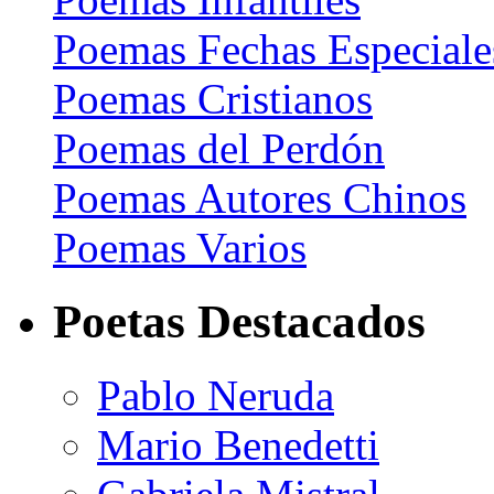
Poemas Fechas Especiale
Poemas Cristianos
Poemas del Perdón
Poemas Autores Chinos
Poemas Varios
Poetas Destacados
Pablo Neruda
Mario Benedetti