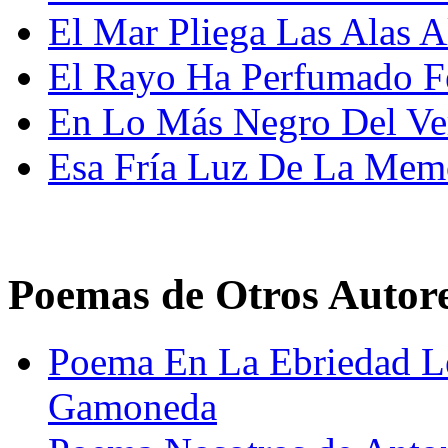
El Mar Pliega Las Alas A
El Rayo Ha Perfumado F
En Lo Más Negro Del Ve
Esa Fría Luz De La Mem
Poemas de Otros Autor
Poema En La Ebriedad L
Gamoneda